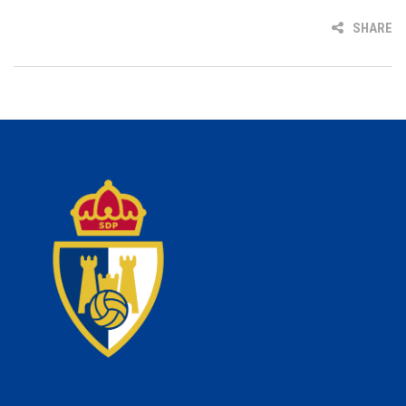
SHARE