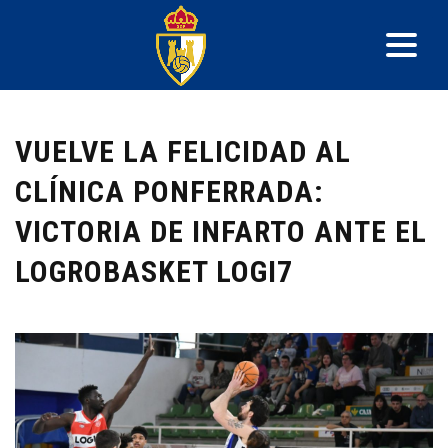
VUELVE LA FELICIDAD AL
CLÍNICA PONFERRADA:
VICTORIA DE INFARTO ANTE EL
LOGROBASKET LOGI7