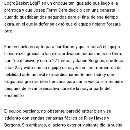
LogroBasket Logi7 en un choque tan igualado que llegó a la
prórroga y que Josep Fermí Cera decidió con una canasta
cuando quedaban dos segundos para el final de ese tiempo
extra, en el que la defensa evitó que el equipo riojano forzara
otro.
Fue un duelo no apto para cardíacos y que resolvió el equipo
blanquiazul gracias a las extraordinarias actuaciones de Cera,
que fue decisivo y sumó 22 tantos, y Jamie Bergens, que llegó
a los 25 y evitó que su equipo se cayera en los momentos de
debilidad ante un rival extraordinariamente acertado y que
exigió una gran versión berciana para dar la vuelta al marcador
después de llevar la iniciativa durante la mayor parte del
encuentro.
El equipo berciano, no obstante, pareció entrar bien y se
adelantó con sendas canastas fáciles de Riley Hayes y
Bergens. Sin embargo, el acierto exterior visitante dio la vuelta