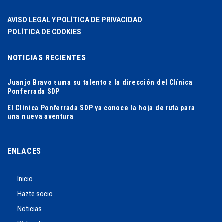
AVISO LEGAL Y POLÍTICA DE PRIVACIDAD
POLÍTICA DE COOKIES
NOTICIAS RECIENTES
Juanjo Bravo suma su talento a la dirección del Clínica
Ponferrada SDP
El Clínica Ponferrada SDP ya conoce la hoja de ruta para
una nueva aventura
ENLACES
Inicio
Hazte socio
Noticias