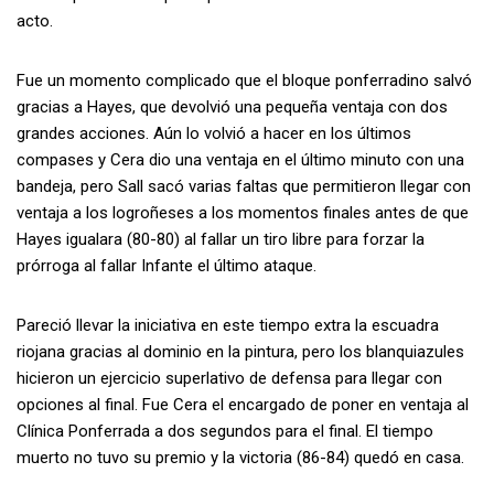
acto.
Fue un momento complicado que el bloque ponferradino salvó
gracias a Hayes, que devolvió una pequeña ventaja con dos
grandes acciones. Aún lo volvió a hacer en los últimos
compases y Cera dio una ventaja en el último minuto con una
bandeja, pero Sall sacó varias faltas que permitieron llegar con
ventaja a los logroñeses a los momentos finales antes de que
Hayes igualara (80-80) al fallar un tiro libre para forzar la
prórroga al fallar Infante el último ataque.
Pareció llevar la iniciativa en este tiempo extra la escuadra
riojana gracias al dominio en la pintura, pero los blanquiazules
hicieron un ejercicio superlativo de defensa para llegar con
opciones al final. Fue Cera el encargado de poner en ventaja al
Clínica Ponferrada a dos segundos para el final. El tiempo
muerto no tuvo su premio y la victoria (86-84) quedó en casa.