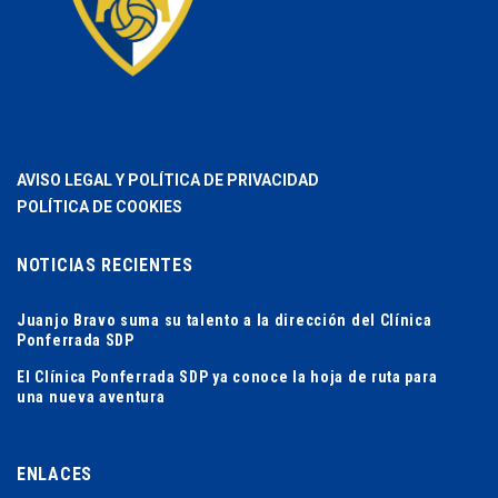
AVISO LEGAL Y POLÍTICA DE PRIVACIDAD
POLÍTICA DE COOKIES
NOTICIAS RECIENTES
Juanjo Bravo suma su talento a la dirección del Clínica
Ponferrada SDP
El Clínica Ponferrada SDP ya conoce la hoja de ruta para
una nueva aventura
ENLACES