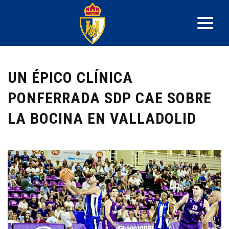
UN ÉPICO CLÍNICA
PONFERRADA SDP CAE SOBRE
LA BOCINA EN VALLADOLID