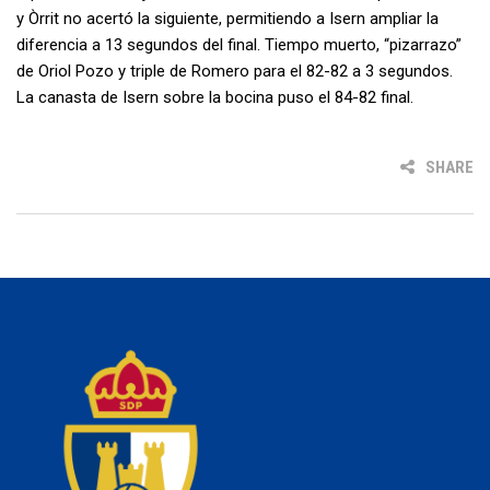
y Òrrit no acertó la siguiente, permitiendo a Isern ampliar la
diferencia a 13 segundos del final. Tiempo muerto, “pizarrazo”
de Oriol Pozo y triple de Romero para el 82-82 a 3 segundos.
La canasta de Isern sobre la bocina puso el 84-82 final.
SHARE