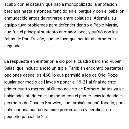
acabó con el catalán, que había monopolizado la anotación
berciana hasta entonces, tendido en el parqué y con el pabellón
enmudecido antes de retirarse entre aplausos. Además, su
equipo tuvo problemas para defender dentro a Pablo Martín,
que fue el principal sustento anotador local, y sufrió con las
faltas de Pau Treviño, que se tuvo que sentar al cometer la
segunda.
La respuesta en el interior la dio por el cuadro berciano Rubén
Salas, que incluso anotó un triple. También encontró bastantes
opciones desde los 4,60, lo que permitió a los de Oriol Pozo
igualar por medio de Hayes y poner el 19-21 al final de este
primer cuarto merced al último acierto de Romero. Antes ya se
había adelantado en el luminoso con el primer acierto desde el
perímetro de Charles Knowles, que también acabó tocado, para
culminar una buena reacción ponferradina y certificar un
pequeño parcial de 2-7.