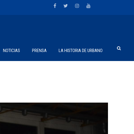
NOTICIAS
PRENSA
LA HISTORIA DE URBANO