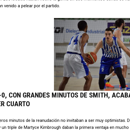
n venido a pelear por el partido.
-0, CON GRANDES MINUTOS DE SMITH, ACAB
ER CUARTO
ros minutos de la reanudación no invitaban a ser muy optimistas. D
y un triple de Martyce Kimbrough daban la primera ventaja en mucho