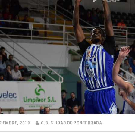
CIEMBRE, 2019
C.B. CIUDAD DE PONFERRADA