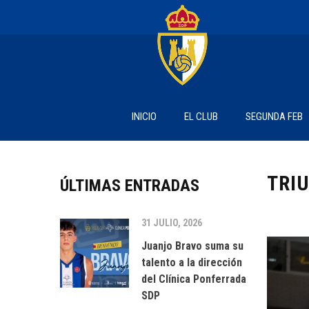
INICIO
EL CLUB
SEGUNDA FEB
TRI
ÚLTIMAS ENTRADAS
31 JULIO, 2026
Juanjo Bravo suma su
talento a la dirección
del Clínica Ponferrada
SDP