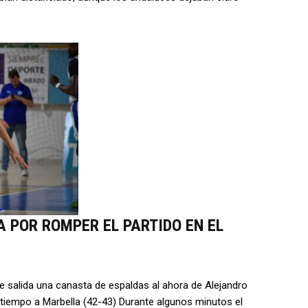
A POR ROMPER EL PARTIDO EN EL
e salida una canasta de espaldas al ahora de Alejandro
 tiempo a Marbella (42-43) Durante algunos minutos el