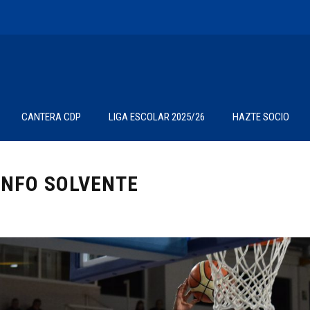
CANTERA CDP
LIGA ESCOLAR 2025/26
HAZTE SOCIO
UNFO SOLVENTE