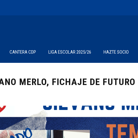
CANTERA CDP
LIGA ESCOLAR 2025/26
HAZTE SOCIO
VANO MERLO, FICHAJE DE FUTURO