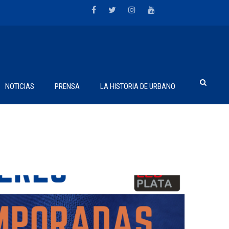
NOTICIAS
PRENSA
LA HISTORIA DE URBANO