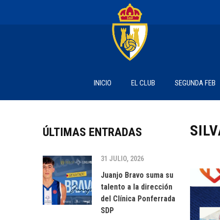
INICIO
EL CLUB
SEGUNDA FEB
SIL
ÚLTIMAS ENTRADAS
31 JULIO, 2026
Juanjo Bravo suma su
talento a la dirección
del Clínica Ponferrada
SDP