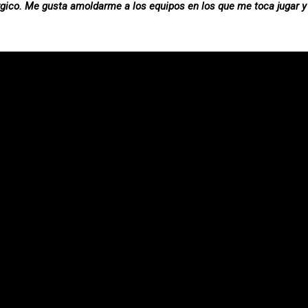
gico. Me gusta amoldarme a los equipos en los que me toca jugar y 