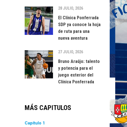
28 JULIO, 2026
El Clínica Ponferrada
SDP ya conoce la hoja
de ruta para una
nueva aventura
27 JULIO, 2026
Bruno Araújo: talento
y potencia para el
juego exterior del
Clínica Ponferrada
MÁS CAPITULOS
Capítulo 1