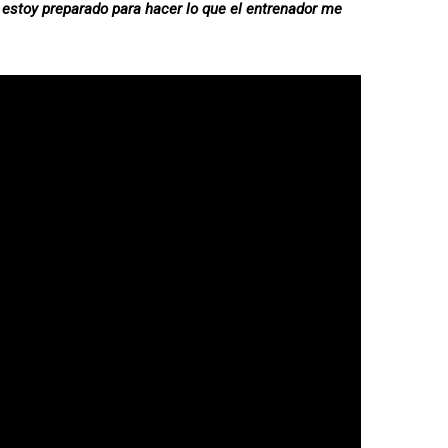
estoy preparado para hacer lo que el entrenador me