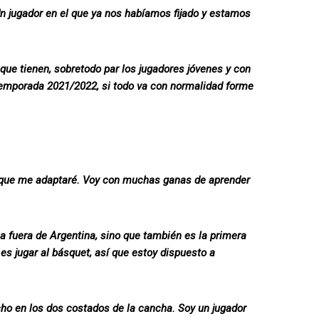
n jugador en el que ya nos habíamos fijado y estamos
 que tienen, sobretodo par los jugadores jóvenes y con
temporada 2021/2022, si todo va con normalidad forme
de que me adaptaré. Voy con muchas ganas de aprender
ia fuera de Argentina, sino que también es la primera
es jugar al básquet, así que estoy dispuesto a
ho en los dos costados de la cancha. Soy un jugador