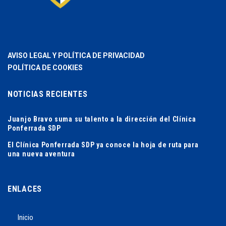
AVISO LEGAL Y POLÍTICA DE PRIVACIDAD
POLÍTICA DE COOKIES
NOTICIAS RECIENTES
Juanjo Bravo suma su talento a la dirección del Clínica
Ponferrada SDP
El Clínica Ponferrada SDP ya conoce la hoja de ruta para
una nueva aventura
ENLACES
Inicio