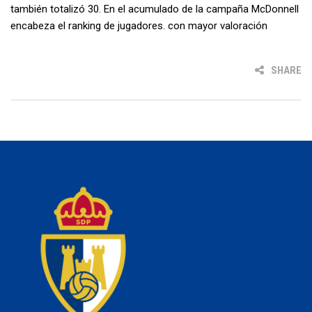
también totalizó 30. En el acumulado de la campaña McDonnell
encabeza el ranking de jugadores. con mayor valoración
SHARE