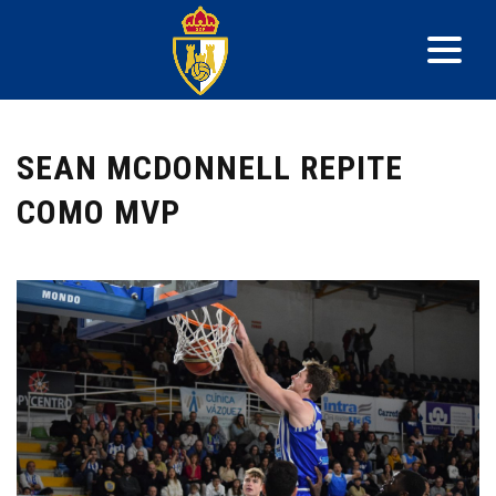
SEAN MCDONNELL REPITE
COMO MVP