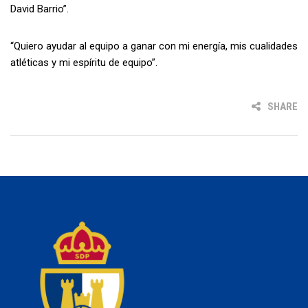
David Barrio”.
“Quiero ayudar al equipo a ganar con mi energía, mis cualidades
atléticas y mi espíritu de equipo”.
SHARE