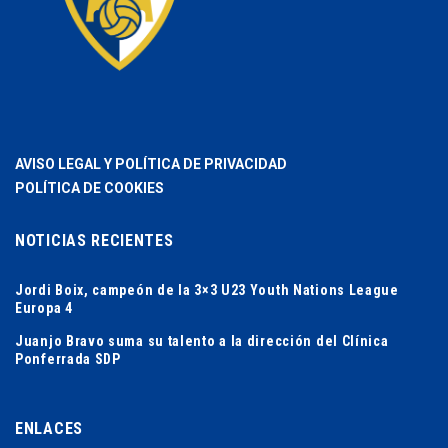
AVISO LEGAL Y POLÍTICA DE PRIVACIDAD
POLÍTICA DE COOKIES
NOTICIAS RECIENTES
Jordi Boix, campeón de la 3×3 U23 Youth Nations League
Europa 4
Juanjo Bravo suma su talento a la dirección del Clínica
Ponferrada SDP
ENLACES