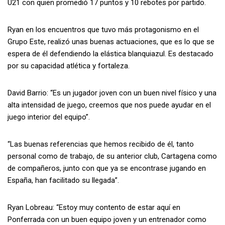
U21 con quien promedió 17 puntos y 10 rebotes por partido.
Ryan en los encuentros que tuvo más protagonismo en el
Grupo Este, realizó unas buenas actuaciones, que es lo que se
espera de él defendiendo la elástica blanquiazul. Es destacado
por su capacidad atlética y fortaleza.
David Barrio: “Es un jugador joven con un buen nivel físico y una
alta intensidad de juego, creemos que nos puede ayudar en el
juego interior del equipo”.
“Las buenas referencias que hemos recibido de él, tanto
personal como de trabajo, de su anterior club, Cartagena como
de compañeros, junto con que ya se encontrase jugando en
España, han facilitado su llegada”.
Ryan Lobreau: “Estoy muy contento de estar aquí en
Ponferrada con un buen equipo joven y un entrenador como