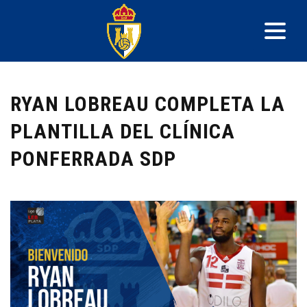
RYAN LOBREAU COMPLETA LA
PLANTILLA DEL CLÍNICA
PONFERRADA SDP