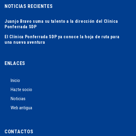
NOTICIAS RECIENTES
Juanjo Bravo suma su talento a la dirección del Clínica
Ponferrada SDP
El Clínica Ponferrada SDP ya conoce la hoja de ruta para
una nueva aventura
ENLACES
Inicio
Hazte socio
Noticias
Web antigua
CONTACTOS