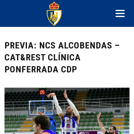
PREVIA: NCS ALCOBENDAS –
CAT&REST CLÍNICA
PONFERRADA CDP