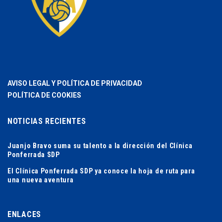
AVISO LEGAL Y POLÍTICA DE PRIVACIDAD
POLÍTICA DE COOKIES
NOTICIAS RECIENTES
Juanjo Bravo suma su talento a la dirección del Clínica
Ponferrada SDP
El Clínica Ponferrada SDP ya conoce la hoja de ruta para
una nueva aventura
ENLACES