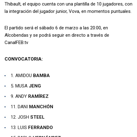
Thibault, el equipo cuenta con una plantilla de 10 jugadores, con
la integración del jugador junior, Vova, en momentos puntuales.
El partido será el sábado 6 de marzo a las 20:00, en
Alcobendas y se podrá seguir en directo a través de
CanalFEB.tv
CONVOCATORIA:
1. AMIDOU
BAMBA
5. MUSA
JENG
9. ANDY
RAMÍREZ
11. DANI
MANCHÓN
12. JOSH
STEEL
13. LUIS
FERRANDO