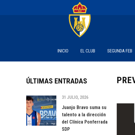
INICIO
EL CLUB
SEGUNDA FEB
PRE
ÚLTIMAS ENTRADAS
31 JULIO, 2026
Juanjo Bravo suma su
talento a la dirección
del Clínica Ponferrada
SDP