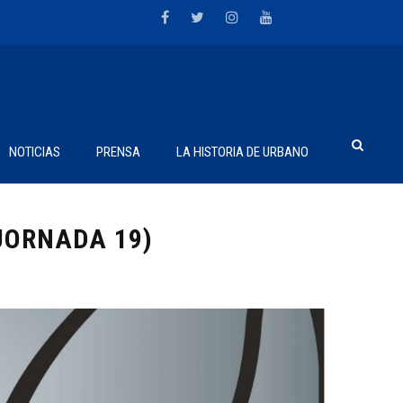
NOTICIAS
PRENSA
LA HISTORIA DE URBANO
(JORNADA 19)