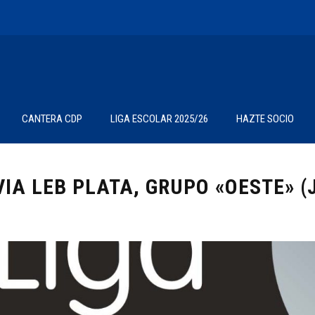
CANTERA CDP
LIGA ESCOLAR 2025/26
HAZTE SOCIO
VIA LEB PLATA, GRUPO «OESTE» 