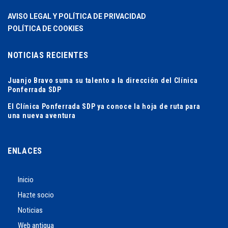
AVISO LEGAL Y POLÍTICA DE PRIVACIDAD
POLÍTICA DE COOKIES
NOTICIAS RECIENTES
Juanjo Bravo suma su talento a la dirección del Clínica
Ponferrada SDP
El Clínica Ponferrada SDP ya conoce la hoja de ruta para
una nueva aventura
ENLACES
Inicio
Hazte socio
Noticias
Web antigua