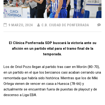
9 MARZO, 2024
C.B. CIUDAD DE PONFERRADA
El Clínica Ponferrada SDP buscará la victoria ante su
afición en un partido vital para el tramo final de la
temporada.
Los de Oriol Pozo llegan al partido tras caer en Morón (80-70),
en un partido en el que los bercianos casi acaban cerrando una
remontada que habría sido histórica. Mientras que los de Miki
Ortega vienen de vencer en casa a Huesca (78-66) y
actualmente se encuentran fuera de puestas de playout y de
descenso a Liga EBA.