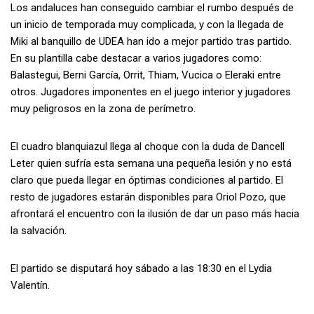
Los andaluces han conseguido cambiar el rumbo después de
un inicio de temporada muy complicada, y con la llegada de
Miki al banquillo de UDEA han ido a mejor partido tras partido.
En su plantilla cabe destacar a varios jugadores como:
Balastegui, Berni García, Orrit, Thiam, Vucica o Eleraki entre
otros. Jugadores imponentes en el juego interior y jugadores
muy peligrosos en la zona de perímetro.
El cuadro blanquiazul llega al choque con la duda de Dancell
Leter quien sufría esta semana una pequeña lesión y no está
claro que pueda llegar en óptimas condiciones al partido. El
resto de jugadores estarán disponibles para Oriol Pozo, que
afrontará el encuentro con la ilusión de dar un paso más hacia
la salvación.
El partido se disputará hoy sábado a las 18:30 en el Lydia
Valentín.