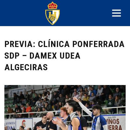
PREVIA: CLÍNICA PONFERRADA
SDP – DAMEX UDEA
ALGECIRAS