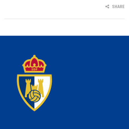
SHARE