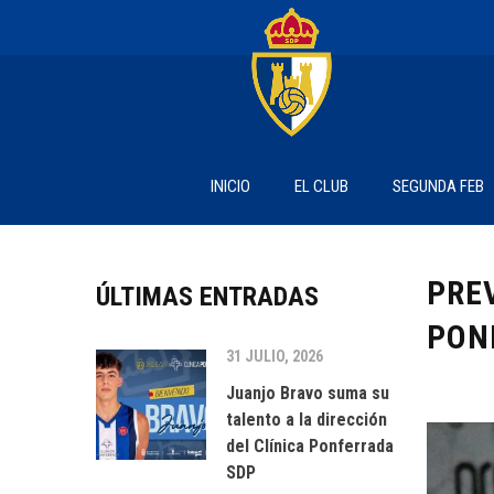
INICIO
EL CLUB
SEGUNDA FEB
PRE
ÚLTIMAS ENTRADAS
PON
31 JULIO, 2026
Juanjo Bravo suma su
talento a la dirección
del Clínica Ponferrada
SDP