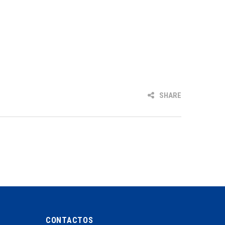
SHARE
CONTACTOS