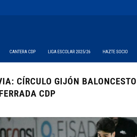
CANTERA CDP
LIGA ESCOLAR 2025/26
HAZTE SOCIO
VIA: CÍRCULO GIJÓN BALONCESTO
FERRADA CDP