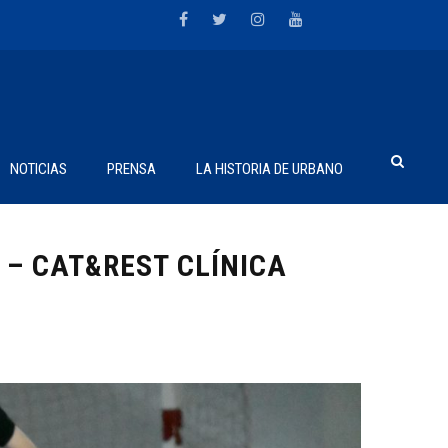
NOTICIAS
PRENSA
LA HISTORIA DE URBANO
 – CAT&REST CLÍNICA