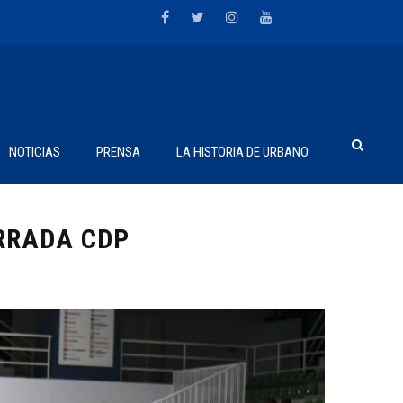
NOTICIAS
PRENSA
LA HISTORIA DE URBANO
ERRADA CDP