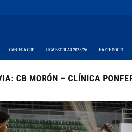
CANTERA CDP
LIGA ESCOLAR 2025/26
HAZTE SOCIO
VIA: CB MORÓN – CLÍNICA PONF