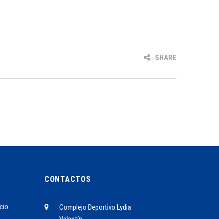
SHARE
CONTACTOS
cio
Complejo Deportivo Lydia