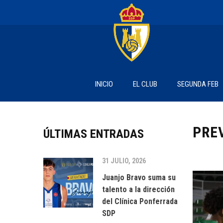
INICIO
EL CLUB
SEGUNDA FEB
PRE
ÚLTIMAS ENTRADAS
31 JULIO, 2026
Juanjo Bravo suma su
talento a la dirección
del Clínica Ponferrada
SDP