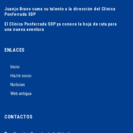
Juanjo Bravo suma su talento a la dirección del Clínica
Ponferrada SDP
El Clínica Ponferrada SDP ya conoce la hoja de ruta para
una nueva aventura
ENLACES
Inicio
Hazte socio
Noticias
Web antigua
CONTACTOS