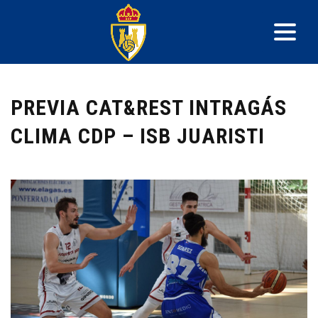
PREVIA CAT&REST INTRAGÁS
CLIMA CDP – ISB JUARISTI