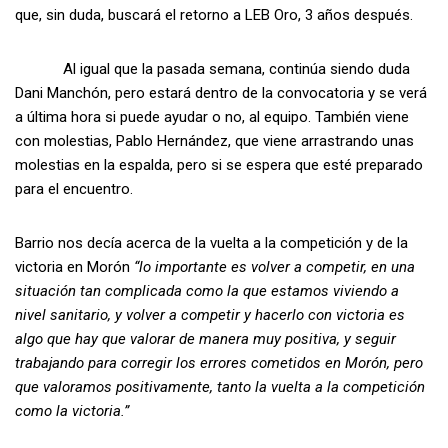
que, sin duda, buscará el retorno a LEB Oro, 3 años después.
Al igual que la pasada semana, continúa siendo duda
Dani Manchón, pero estará dentro de la convocatoria y se verá
a última hora si puede ayudar o no, al equipo. También viene
con molestias, Pablo Hernández, que viene arrastrando unas
molestias en la espalda, pero si se espera que esté preparado
para el encuentro.
Barrio nos decía acerca de la vuelta a la competición y de la
victoria en Morón
“lo importante es volver a competir, en una
situación tan complicada como la que estamos viviendo a
nivel sanitario, y volver a competir y hacerlo con victoria es
algo que hay que valorar de manera muy positiva, y seguir
trabajando para corregir los errores cometidos en Morón, pero
que valoramos positivamente, tanto la vuelta a la competición
como la victoria.”