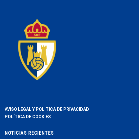
AVISO LEGAL Y POLÍTICA DE PRIVACIDAD
POLÍTICA DE COOKIES
NOTICIAS RECIENTES