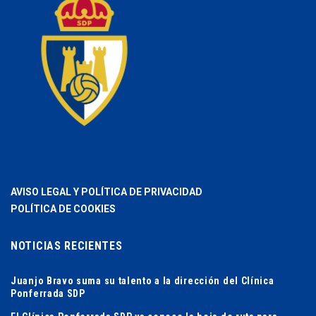
AVISO LEGAL Y POLÍTICA DE PRIVACIDAD
POLÍTICA DE COOKIES
NOTICIAS RECIENTES
Juanjo Bravo suma su talento a la dirección del Clínica
Ponferrada SDP