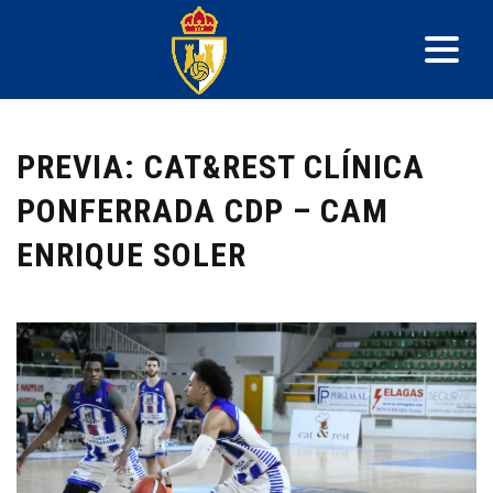
PREVIA: CAT&REST CLÍNICA
PONFERRADA CDP – CAM
ENRIQUE SOLER