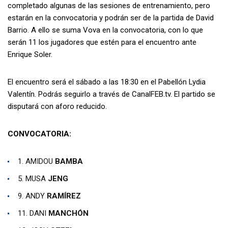
completado algunas de las sesiones de entrenamiento, pero
estarán en la convocatoria y podrán ser de la partida de David
Barrio. A ello se suma Vova en la convocatoria, con lo que
serán 11 los jugadores que estén para el encuentro ante
Enrique Soler.
El encuentro será el sábado a las 18:30 en el Pabellón Lydia
Valentín. Podrás seguirlo a través de CanalFEB.tv. El partido se
disputará con aforo reducido.
CONVOCATORIA:
1. AMIDOU
BAMBA
5. MUSA
JENG
9. ANDY
RAMÍREZ
11. DANI
MANCHÓN