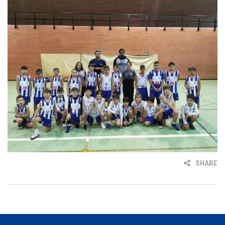
SHARE