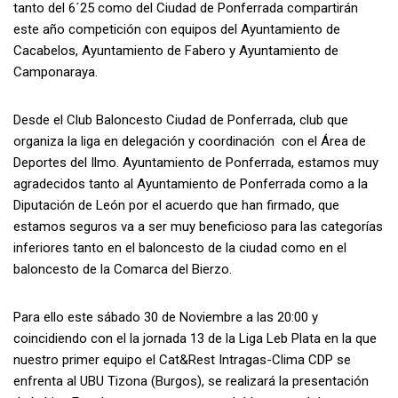
tanto del 6´25 como del Ciudad de Ponferrada compartirán
este año competición con equipos del Ayuntamiento de
Cacabelos, Ayuntamiento de Fabero y Ayuntamiento de
Camponaraya.
Desde el Club Baloncesto Ciudad de Ponferrada, club que
organiza la liga en delegación y coordinación con el Área de
Deportes del Ilmo. Ayuntamiento de Ponferrada, estamos muy
agradecidos tanto al Ayuntamiento de Ponferrada como a la
Diputación de León por el acuerdo que han firmado, que
estamos seguros va a ser muy beneficioso para las categorías
inferiores tanto en el baloncesto de la ciudad como en el
baloncesto de la Comarca del Bierzo.
Para ello este sábado 30 de Noviembre a las 20:00 y
coincidiendo con el la jornada 13 de la Liga Leb Plata en la que
nuestro primer equipo el Cat&Rest Intragas-Clima CDP se
enfrenta al UBU Tizona (Burgos), se realizará la presentación