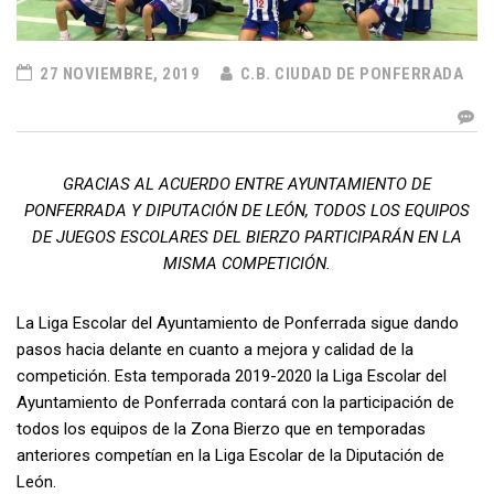
27 NOVIEMBRE, 2019
C.B. CIUDAD DE PONFERRADA
GRACIAS AL ACUERDO ENTRE AYUNTAMIENTO DE
PONFERRADA Y DIPUTACIÓN DE LEÓN, TODOS LOS EQUIPOS
DE JUEGOS ESCOLARES DEL BIERZO PARTICIPARÁN EN LA
MISMA COMPETICIÓN.
La Liga Escolar del Ayuntamiento de Ponferrada sigue dando
pasos hacia delante en cuanto a mejora y calidad de la
competición. Esta temporada 2019-2020 la Liga Escolar del
Ayuntamiento de Ponferrada contará con la participación de
todos los equipos de la Zona Bierzo que en temporadas
anteriores competían en la Liga Escolar de la Diputación de
León.