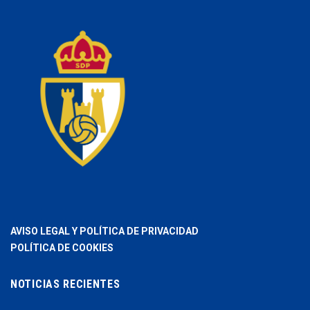
AVISO LEGAL Y POLÍTICA DE PRIVACIDAD
POLÍTICA DE COOKIES
NOTICIAS RECIENTES