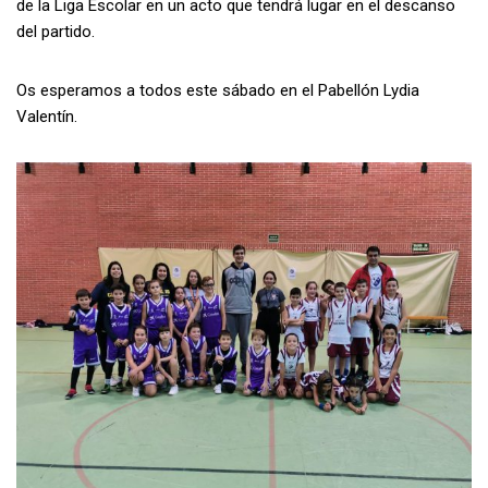
de la Liga Escolar en un acto que tendrá lugar en el descanso
del partido.
Os esperamos a todos este sábado en el Pabellón Lydia
Valentín.