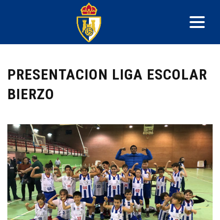
PRESENTACION LIGA ESCOLAR
BIERZO