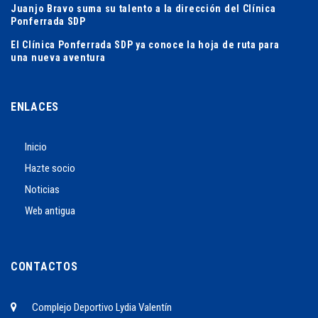
Juanjo Bravo suma su talento a la dirección del Clínica
Ponferrada SDP
El Clínica Ponferrada SDP ya conoce la hoja de ruta para
una nueva aventura
ENLACES
Inicio
Hazte socio
Noticias
Web antigua
CONTACTOS
Complejo Deportivo Lydia Valentín