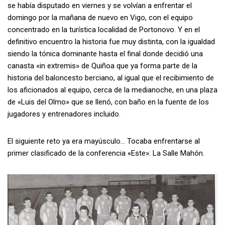
se había disputado en viernes y se volvían a enfrentar el
domingo por la mañana de nuevo en Vigo, con el equipo
concentrado en la turística localidad de Portonovo. Y en el
definitivo encuentro la historia fue muy distinta, con la igualdad
siendo la tónica dominante hasta el final donde decidió una
canasta «in extremis» de Quiñoa que ya forma parte de la
historia del baloncesto berciano, al igual que el recibimiento de
los aficionados al equipo, cerca de la medianoche, en una plaza
de «Luis del Olmo» que se llenó, con baño en la fuente de los
jugadores y entrenadores incluido.
El siguiente reto ya era mayúsculo… Tocaba enfrentarse al
primer clasificado de la conferencia «Este»: La Salle Mahón.