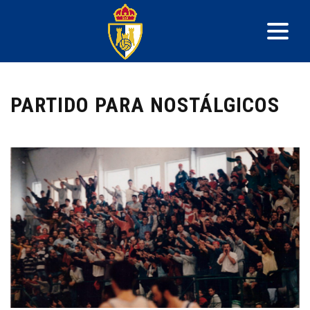
PARTIDO PARA NOSTÁLGICOS