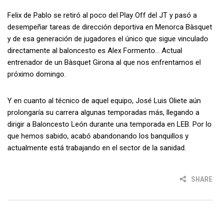
Felix de Pablo se retiró al poco del Play Off del JT y pasó a
desempeñar tareas de dirección deportiva en Menorca Bàsquet
y de esa generación de jugadores el único que sigue vinculado
directamente al baloncesto es Alex Formento… Actual
entrenador de un Bàsquet Girona al que nos enfrentamos el
próximo domingo.
Y en cuanto al técnico de aquel equipo, José Luis Oliete aún
prolongaría su carrera algunas temporadas más, llegando a
dirigir a Baloncesto León durante una temporada en LEB. Por lo
que hemos sabido, acabó abandonando los banquillos y
actualmente está trabajando en el sector de la sanidad.
SHARE