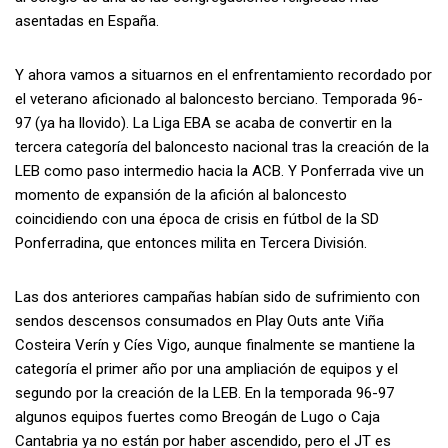
asentadas en España.
Y ahora vamos a situarnos en el enfrentamiento recordado por
el veterano aficionado al baloncesto berciano. Temporada 96-
97 (ya ha llovido). La Liga EBA se acaba de convertir en la
tercera categoría del baloncesto nacional tras la creación de la
LEB como paso intermedio hacia la ACB. Y Ponferrada vive un
momento de expansión de la afición al baloncesto
coincidiendo con una época de crisis en fútbol de la SD
Ponferradina, que entonces milita en Tercera División.
Las dos anteriores campañas habían sido de sufrimiento con
sendos descensos consumados en Play Outs ante Viña
Costeira Verín y Cíes Vigo, aunque finalmente se mantiene la
categoría el primer año por una ampliación de equipos y el
segundo por la creación de la LEB. En la temporada 96-97
algunos equipos fuertes como Breogán de Lugo o Caja
Cantabria ya no están por haber ascendido, pero el JT es