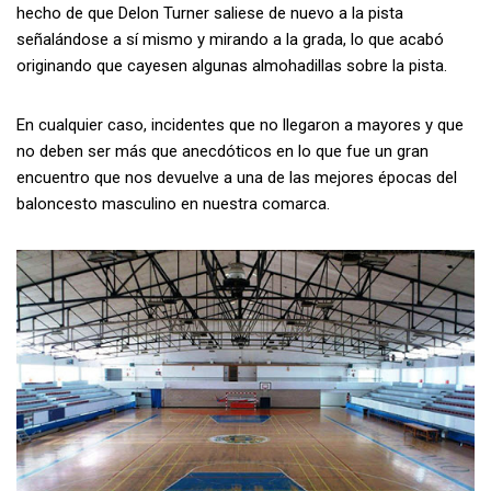
hecho de que Delon Turner saliese de nuevo a la pista
señalándose a sí mismo y mirando a la grada, lo que acabó
originando que cayesen algunas almohadillas sobre la pista.
En cualquier caso, incidentes que no llegaron a mayores y que
no deben ser más que anecdóticos en lo que fue un gran
encuentro que nos devuelve a una de las mejores épocas del
baloncesto masculino en nuestra comarca.