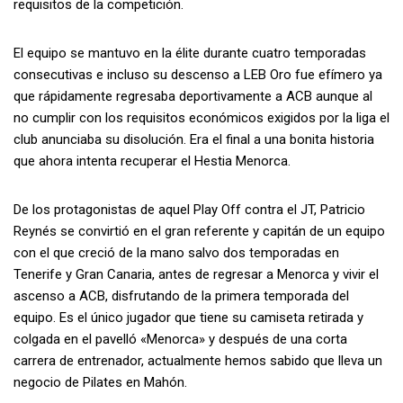
requisitos de la competición.
El equipo se mantuvo en la élite durante cuatro temporadas
consecutivas e incluso su descenso a LEB Oro fue efímero ya
que rápidamente regresaba deportivamente a ACB aunque al
no cumplir con los requisitos económicos exigidos por la liga el
club anunciaba su disolución. Era el final a una bonita historia
que ahora intenta recuperar el Hestia Menorca.
De los protagonistas de aquel Play Off contra el JT, Patricio
Reynés se convirtió en el gran referente y capitán de un equipo
con el que creció de la mano salvo dos temporadas en
Tenerife y Gran Canaria, antes de regresar a Menorca y vivir el
ascenso a ACB, disfrutando de la primera temporada del
equipo. Es el único jugador que tiene su camiseta retirada y
colgada en el pavelló «Menorca» y después de una corta
carrera de entrenador, actualmente hemos sabido que lleva un
negocio de Pilates en Mahón.