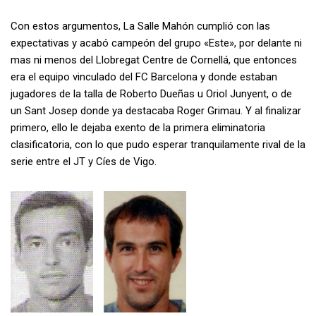
Con estos argumentos, La Salle Mahón cumplió con las
expectativas y acabó campeón del grupo «Este», por delante ni
mas ni menos del Llobregat Centre de Cornellá, que entonces
era el equipo vinculado del FC Barcelona y donde estaban
jugadores de la talla de Roberto Dueñas u Oriol Junyent, o de
un Sant Josep donde ya destacaba Roger Grimau. Y al finalizar
primero, ello le dejaba exento de la primera eliminatoria
clasificatoria, con lo que pudo esperar tranquilamente rival de la
serie entre el JT y Cíes de Vigo.