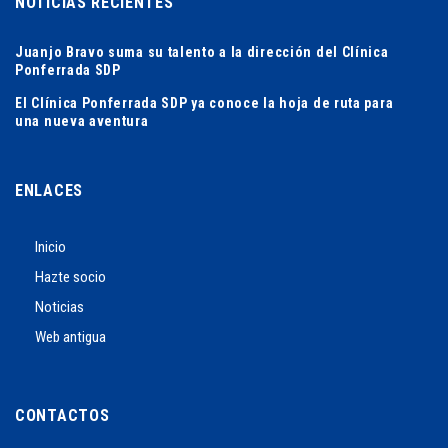
NOTICIAS RECIENTES
Juanjo Bravo suma su talento a la dirección del Clínica
Ponferrada SDP
El Clínica Ponferrada SDP ya conoce la hoja de ruta para
una nueva aventura
ENLACES
Inicio
Hazte socio
Noticias
Web antigua
CONTACTOS