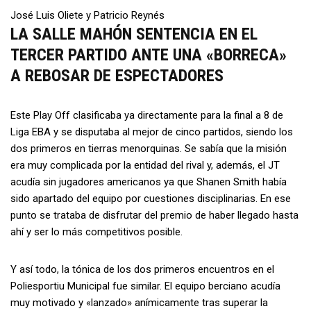
José Luis Oliete y Patricio Reynés
LA SALLE MAHÓN SENTENCIA EN EL
TERCER PARTIDO ANTE UNA «BORRECA»
A REBOSAR DE ESPECTADORES
Este Play Off clasificaba ya directamente para la final a 8 de
Liga EBA y se disputaba al mejor de cinco partidos, siendo los
dos primeros en tierras menorquinas. Se sabía que la misión
era muy complicada por la entidad del rival y, además, el JT
acudía sin jugadores americanos ya que Shanen Smith había
sido apartado del equipo por cuestiones disciplinarias. En ese
punto se trataba de disfrutar del premio de haber llegado hasta
ahí y ser lo más competitivos posible.
Y así todo, la tónica de los dos primeros encuentros en el
Poliesportiu Municipal fue similar. El equipo berciano acudía
muy motivado y «lanzado» anímicamente tras superar la