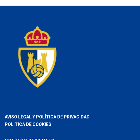
AVISO LEGAL Y POLÍTICA DE PRIVACIDAD
POLÍTICA DE COOKIES