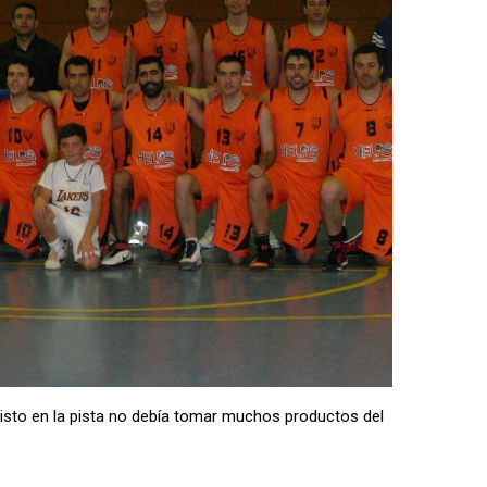
isto en la pista no debía tomar muchos productos del