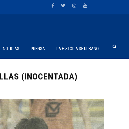
NOTICIAS
PRENSA
LA HISTORIA DE URBANO
LLAS (INOCENTADA)