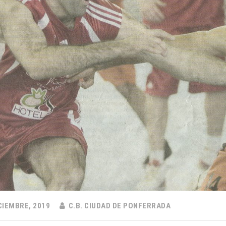
CIEMBRE, 2019
C.B. CIUDAD DE PONFERRADA