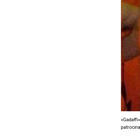
«Gadaffi
patrocina