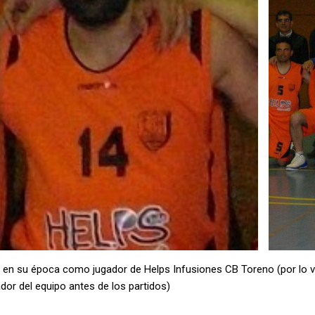
» en su época como jugador de Helps Infusiones CB Toreno (por lo v
dor del equipo antes de los partidos)