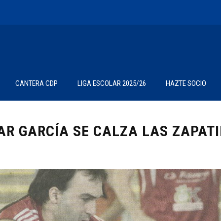
CANTERA CDP
LIGA ESCOLAR 2025/26
HAZTE SOCIO
AR GARCÍA SE CALZA LAS ZAPATI