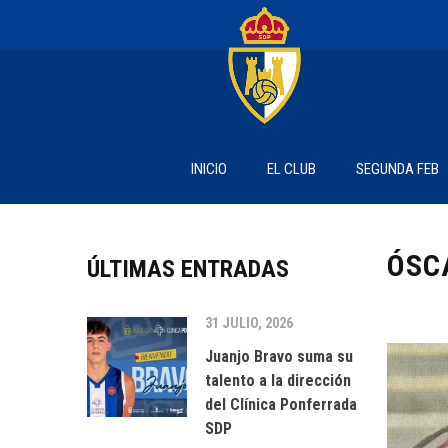
INICIO
EL CLUB
SEGUNDA FEB
ÓSC
ÚLTIMAS ENTRADAS
31 JULIO, 2026
Juanjo Bravo suma su
talento a la dirección
del Clínica Ponferrada
SDP