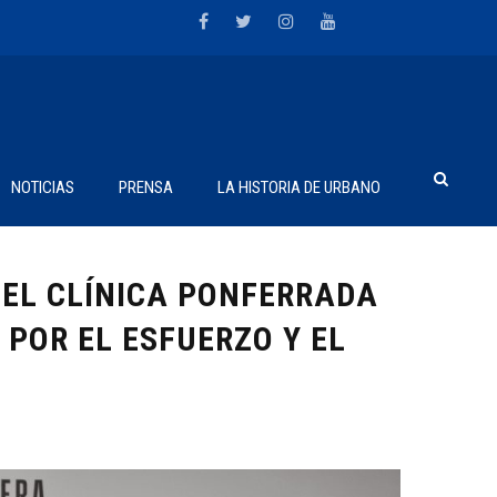
NOTICIAS
PRENSA
LA HISTORIA DE URBANO
 DEL CLÍNICA PONFERRADA
 POR EL ESFUERZO Y EL