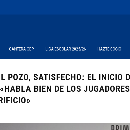
CANTERA CDP
LIGA ESCOLAR 2025/26
HAZTE SOCIO
L POZO, SATISFECHO: EL INICIO
 «HABLA BIEN DE LOS JUGADORES
IFICIO»