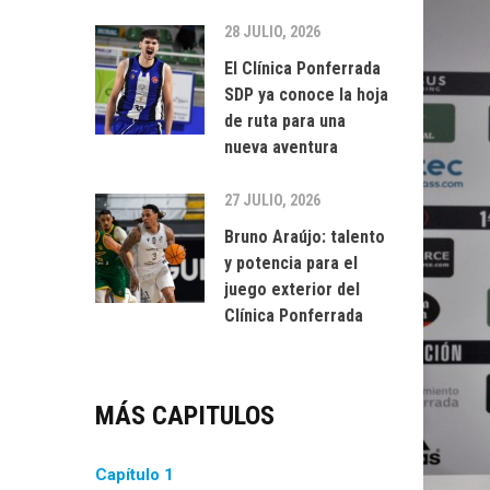
28 JULIO, 2026
El Clínica Ponferrada
SDP ya conoce la hoja
de ruta para una
nueva aventura
27 JULIO, 2026
Bruno Araújo: talento
y potencia para el
juego exterior del
Clínica Ponferrada
MÁS CAPITULOS
Capítulo 1