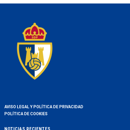
AVISO LEGAL Y POLÍTICA DE PRIVACIDAD
POLÍTICA DE COOKIES
NOTICIAS RECIENTES