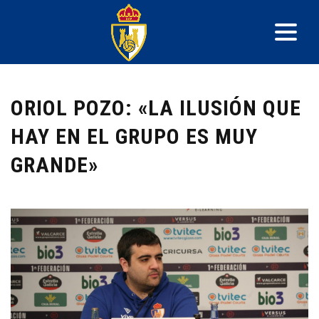
ORIOL POZO: «LA ILUSIÓN QUE
HAY EN EL GRUPO ES MUY
GRANDE»