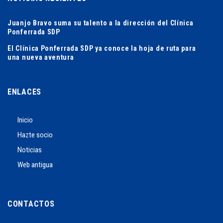
Juanjo Bravo suma su talento a la dirección del Clínica
Ponferrada SDP
El Clínica Ponferrada SDP ya conoce la hoja de ruta para
una nueva aventura
ENLACES
Inicio
Hazte socio
Noticias
Web antigua
CONTACTOS