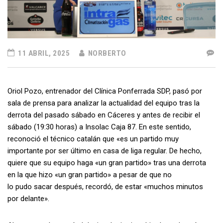
11 ABRIL, 2025
NORBERTO
Oriol Pozo, entrenador del Clínica Ponferrada SDP, pasó por
sala de prensa para analizar la actualidad del equipo tras la
derrota del pasado sábado en Cáceres y antes de recibir el
sábado (19:30 horas) a Insolac Caja 87. En este sentido,
reconoció el técnico catalán que «es un partido muy
importante por ser último en casa de liga regular. De hecho,
quiere que su equipo haga «un gran partido» tras una derrota
en la que hizo «un gran partido» a pesar de que no
lo pudo sacar después, recordó, de estar «muchos minutos
por delante».