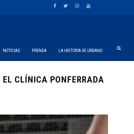
NOTICIAS
PRENSA
LA HISTORIA DE URBANO
 EL CLÍNICA PONFERRADA