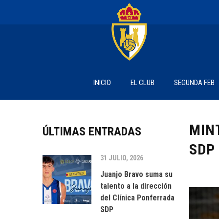
INICIO
EL CLUB
SEGUNDA FEB
MIN
ÚLTIMAS ENTRADAS
SDP
31 JULIO, 2026
Juanjo Bravo suma su
talento a la dirección
del Clínica Ponferrada
SDP