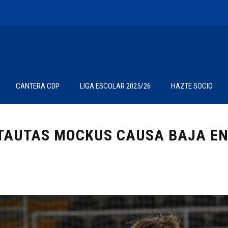
CANTERA CDP
LIGA ESCOLAR 2025/26
HAZTE SOCIO
TAUTAS MOCKUS CAUSA BAJA EN