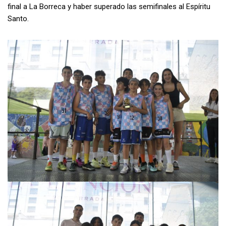
final a La Borreca y haber superado las semifinales al Espíritu
Santo.