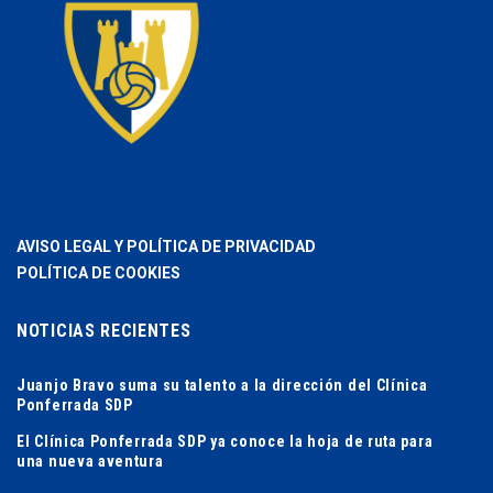
AVISO LEGAL Y POLÍTICA DE PRIVACIDAD
POLÍTICA DE COOKIES
NOTICIAS RECIENTES
Juanjo Bravo suma su talento a la dirección del Clínica
Ponferrada SDP
El Clínica Ponferrada SDP ya conoce la hoja de ruta para
una nueva aventura