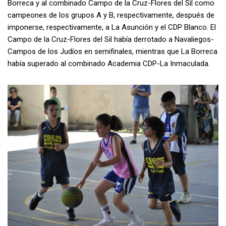
Borreca y al combinado Campo de la Cruz-Flores del Sil como
campeones de los grupos A y B, respectivamente, después de
imponerse, respectivamente, a La Asunción y el CDP Blanco. El
Campo de la Cruz-Flores del Sil había derrotado a Navaliegos-
Campos de los Judíos en semifinales, mientras que La Borreca
había superado al combinado Academia CDP-La Inmaculada.