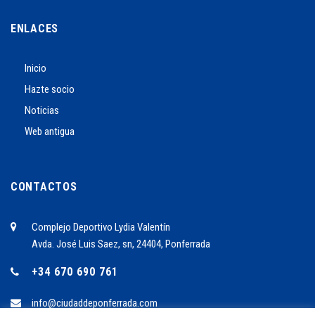
ENLACES
Inicio
Hazte socio
Noticias
Web antigua
CONTACTOS
Complejo Deportivo Lydia Valentín
Avda. José Luis Saez, sn, 24404, Ponferrada
+34 670 690 761
info@ciudaddeponferrada.com