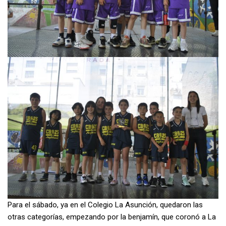
Para el sábado, ya en el Colegio La Asunción, quedaron las
otras categorías, empezando por la benjamín, que coronó a La