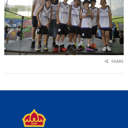
SHARE