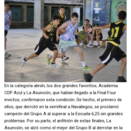
En la categoría alevín, los dos grandes favoritos, Academia
CDP Azul y La Asunción, que habían llegado a la Final Four
invictos, confirmaron esta condición. De hecho, el primero de
ellos, que derrotó en la semifinal a Navaliegos, se proclamó
campeón del Grupo A al superar a la Escuela 6,25 sin grandes
problemas. Por su parte, el anfitrión de estas finales, La
Asunción, se alzó como el mejor del Grupo B al derrotar en la