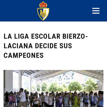
LA LIGA ESCOLAR BIERZO-
LACIANA DECIDE SUS
CAMPEONES