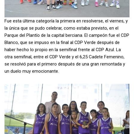
Fue esta última categoría la primera en resolverse, el viernes, y
la única que se pudo celebrar, como estaba previsto, en el
Parque del Plantío de la capital berciana. El campeón fue el CDP
Blanco, que se impuso en la final al CDP Verde después de
haber hecho lo propio en la semifinal frente al CDP Azul. La
otra semifinal, entre el CDP Verde y el 6,25 Cadete Femenino,
se resolvió para el primero después de una gran remontada y
un duelo muy emocionante.