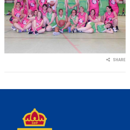
SHARE