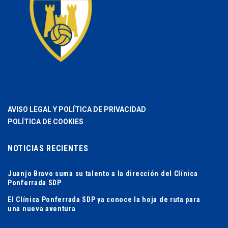
AVISO LEGAL Y POLÍTICA DE PRIVACIDAD
POLÍTICA DE COOKIES
NOTICIAS RECIENTES
Juanjo Bravo suma su talento a la dirección del Clínica
Ponferrada SDP
El Clínica Ponferrada SDP ya conoce la hoja de ruta para
una nueva aventura