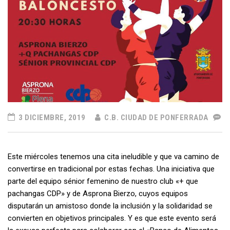
3 DICIEMBRE, 2019
C.B. CIUDAD DE PONFERRADA
Este miércoles tenemos una cita ineludible y que va camino de
convertirse en tradicional por estas fechas. Una iniciativa que
parte del equipo sénior femenino de nuestro club «+ que
pachangas CDP» y de Asprona Bierzo, cuyos equipos
disputarán un amistoso donde la inclusión y la solidaridad se
convierten en objetivos principales. Y es que este evento será