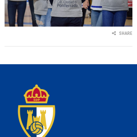
SHARE