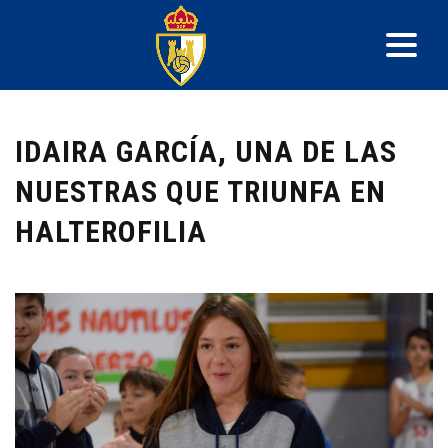
IDAIRA GARCÍA, UNA DE LAS
NUESTRAS QUE TRIUNFA EN
HALTEROFILIA