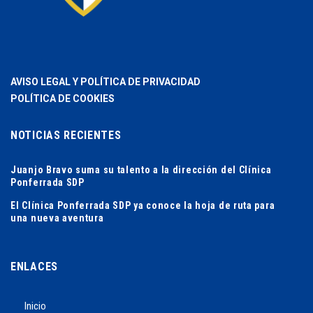
AVISO LEGAL Y POLÍTICA DE PRIVACIDAD
POLÍTICA DE COOKIES
NOTICIAS RECIENTES
Juanjo Bravo suma su talento a la dirección del Clínica
Ponferrada SDP
El Clínica Ponferrada SDP ya conoce la hoja de ruta para
una nueva aventura
ENLACES
Inicio