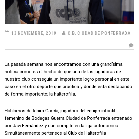
13 NOVIEMBRE, 2019
C.B. CIUDAD DE PONFERRADA
La pasada semana nos encontramos con una grandísima
noticia como es el hecho de que una de las jugadoras de
nuestro club conseguía un importante logro personal en este
caso en el otro deporte que practica y donde está destacando
de forma importante: la halterofilia.
Hablamos de Idaira García, jugadora del equipo infantil
femenino de Bodegas Guerra Ciudad de Ponferrada entrenado
por Javi Fernández y que compite en la liga autonómica.
Simultáneamente pertenece al Club de Halterofilia