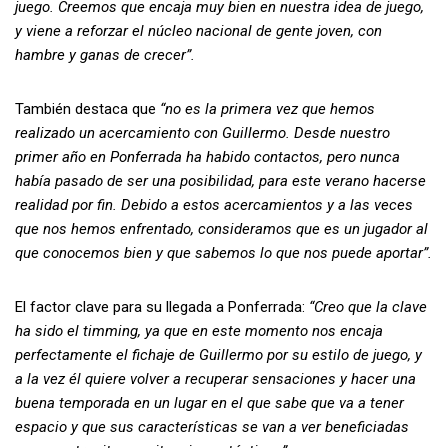
juego. Creemos que encaja muy bien en nuestra idea de juego,
y viene a reforzar el núcleo nacional de gente joven, con
hambre y ganas de crecer”.
También destaca que
“no es la primera vez que hemos
realizado un acercamiento con Guillermo. Desde nuestro
primer año en Ponferrada ha habido contactos, pero nunca
había pasado de ser una posibilidad, para este verano hacerse
realidad por fin. Debido a estos acercamientos y a las veces
que nos hemos enfrentado, consideramos que es un jugador al
que conocemos bien y que sabemos lo que nos puede aportar”.
El factor clave para su llegada a Ponferrada:
“Creo que la clave
ha sido el timming, ya que en este momento nos encaja
perfectamente el fichaje de Guillermo por su estilo de juego, y
a la vez él quiere volver a recuperar sensaciones y hacer una
buena temporada en un lugar en el que sabe que va a tener
espacio y que sus características se van a ver beneficiadas