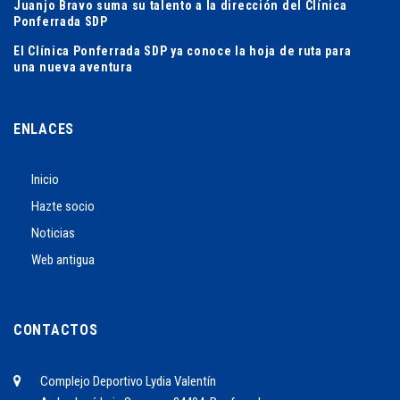
Juanjo Bravo suma su talento a la dirección del Clínica
Ponferrada SDP
El Clínica Ponferrada SDP ya conoce la hoja de ruta para
una nueva aventura
ENLACES
Inicio
Hazte socio
Noticias
Web antigua
CONTACTOS
Complejo Deportivo Lydia Valentín