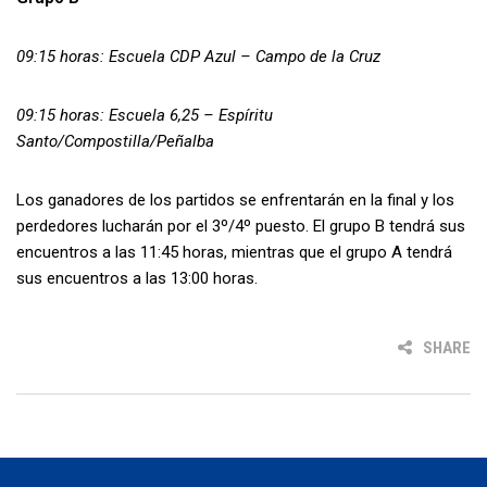
09:15 horas: Escuela CDP Azul – Campo de la Cruz
09:15 horas: Escuela 6,25 – Espíritu
Santo/Compostilla/Peñalba
Los ganadores de los partidos se enfrentarán en la final y los
perdedores lucharán por el 3º/4º puesto. El grupo B tendrá sus
encuentros a las 11:45 horas, mientras que el grupo A tendrá
sus encuentros a las 13:00 horas.
SHARE