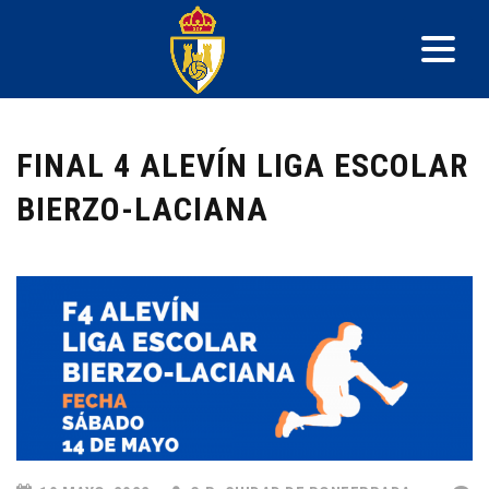
FINAL 4 ALEVÍN LIGA ESCOLAR
BIERZO-LACIANA