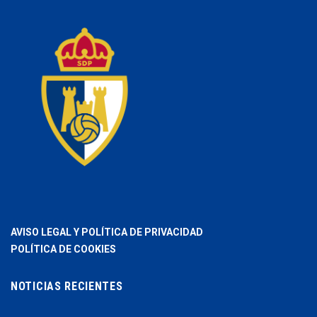
AVISO LEGAL Y POLÍTICA DE PRIVACIDAD
POLÍTICA DE COOKIES
NOTICIAS RECIENTES