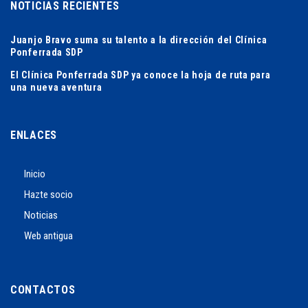
NOTICIAS RECIENTES
Juanjo Bravo suma su talento a la dirección del Clínica
Ponferrada SDP
El Clínica Ponferrada SDP ya conoce la hoja de ruta para
una nueva aventura
ENLACES
Inicio
Hazte socio
Noticias
Web antigua
CONTACTOS