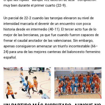
muy bien durante el primer cuarto (22-9).
Un parcial de 22-2 cuando las taronjas elevaron su nivel de
intensidad marcaría el devenir de un encuentro con poca
historia desde en intermedio (40-11). El tercer acto fue de lo
mejor de las bercianas, ya que fue cuando fueron capaces de
frenar el caudal anotador de las valencianas. Sin embargo,
apenas consiguieron amenazar un triunfo incontestable (66–
24) para una de las mejores canteras del baloncesto femenino
español.