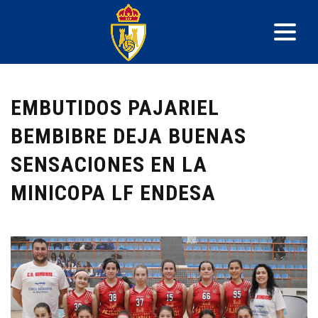
EMBUTIDOS PAJARIEL
BEMBIBRE DEJA BUENAS
SENSACIONES EN LA
MINICOPA LF ENDESA