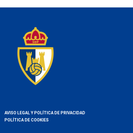
AVISO LEGAL Y POLÍTICA DE PRIVACIDAD
POLÍTICA DE COOKIES