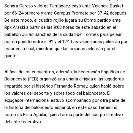
Sandra Cereijo y Jorge Fernández cayó ante Valencia Basket
por 66-24 primero y ante Campus Promete por 37-42 después.
De este modo, el cuadro rojillo jugará su último partido ante
Rpk Araski a partir de las 9:00 horas de este sábado en el
pabellón Julián Sánchez de la ciudad del Tormes para pelear
por un puesto entre el 9º y el 12º. Las valencianas pelearán por
estar en la final, mientras que las riojanas pelearán por el
quinto.
Al final de los encuentros, además, la Federación Española de
Baloncesto (FEB) organizó una charla dirigida a las jugadoras
impartida por el histórico Fernando Romay, quien habló sobre
los valores del deporte y sobre todo del baloncesto. El
exjugador internacional estuvo acompañado por otra parte de
la historia del baloncesto español, en este caso femenino,
como es Elisa Aguilar, quien forma parte del cuerpo directivo
del ente federativo.