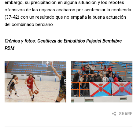
embargo, su precipitación en alguna situación y los rebotes
ofensivos de las riojanas acabaron por sentenciar la contienda
(37-42) con un resultado que no empaña la buena actuación
del combinado berciano.
Crónica y fotos: Gentileza de Embutidos Pajariel Bembibre
PDM
SHARE