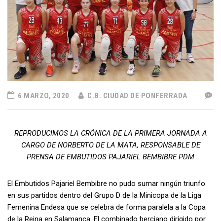
6 MARZO, 2020
C.B. CIUDAD DE PONFERRADA
REPRODUCIMOS LA CRÓNICA DE LA PRIMERA JORNADA A
CARGO DE NORBERTO DE LA MATA, RESPONSABLE DE
PRENSA DE EMBUTIDOS PAJARIEL BEMBIBRE PDM
El Embutidos Pajariel Bembibre no pudo sumar ningún triunfo
en sus partidos dentro del Grupo D de la Minicopa de la Liga
Femenina Endesa que se celebra de forma paralela a la Copa
de la Reina en Salamanca. El combinado berciano dirigido por