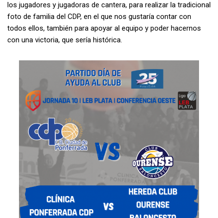
los jugadores y jugadoras de cantera, para realizar la tradicional
foto de familia del CDP, en el que nos gustaría contar con
todos ellos, también para apoyar al equipo y poder hacernos
con una victoria, que sería histórica.