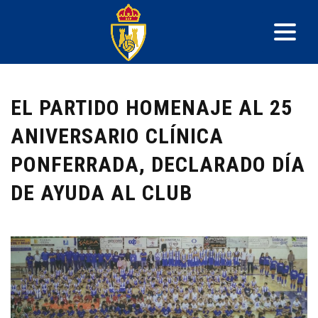
EL PARTIDO HOMENAJE AL 25
ANIVERSARIO CLÍNICA
PONFERRADA, DECLARADO DÍA
DE AYUDA AL CLUB