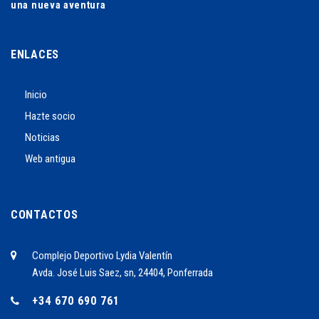
una nueva aventura
ENLACES
Inicio
Hazte socio
Noticias
Web antigua
CONTACTOS
Complejo Deportivo Lydia Valentín
Avda. José Luis Saez, sn, 24404, Ponferrada
+34 670 690 761