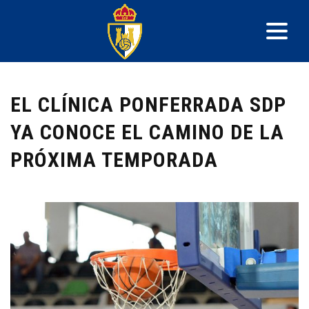
EL CLÍNICA PONFERRADA SDP
YA CONOCE EL CAMINO DE LA
PRÓXIMA TEMPORADA