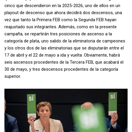
cinco que descendieron en la 2025-2026, uno de ellos en un
playout de descenso que ahora decidirá dos descensos, una
vez que tanto la Primera FEB como la Segunda FEB hayan
reajustado sus integrantes. Además, como en la presente
campaña, se repartirán tres posiciones de ascenso a la
categoría de plata, uno salido de la eliminatoria de campeones
y los otros dos de las eliminatorias que se disputarán entre el
17 de abril y el 22 de mayo a ida y vuelta. Obviamente, habrá
seis ascensos procedentes de la Tercera FEB, que acabará el
30 de mayo, y tres descensos procedentes de la categoría
superior.