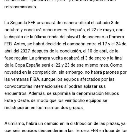
retransmisiones.
La Segunda FEB arrancará de manera oficial el sábado 3 de
octubre y concluirá ocho meses después, el 22 de mayo, con
la disputa de la última ronda del playoff de ascenso a Primera
FEB. Antes, se habrá decidido el campeón entre el 17 y el 24 de
abril del 2027, después de la conclusión, el 10 de abril, de la
fase regular. La primera vuelta acabará el 3 de enero y la final
de la Copa España será el 22 y 23 de ese mismo mes. Como
novedad en la competición, sin embargo, no habrá parones por
las ventanas FIBA, aunque los equipos afectados por las
convocatorias internacionales sí podrán aplazar sus
encuentros. Además, se suprimirá la denominación Grupos
Este y Oeste, de modo que los veintiocho equipos se
redistribuirán en los mismos dos grupos.
Asimismo, habrá un cambio en la distribución de las plazas, ya
que seis equipos descenderán a las Tercera FEB en lugar de los