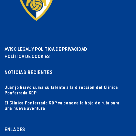
AVISO LEGAL Y POLÍTICA DE PRIVACIDAD
POLÍTICA DE COOKIES
NOTICIAS RECIENTES
Juanjo Bravo suma su talento a la dirección del Clínica
Ponferrada SDP
El Clínica Ponferrada SDP ya conoce la hoja de ruta para
una nueva aventura
ENLACES