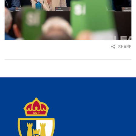
SHARE