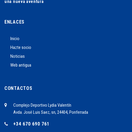
una nueva aventura
ENLACES
Inicio
Hazte socio
Noticias
Web antigua
CONTACTOS
Complejo Deportivo Lydia Valentín
Avda. José Luis Saez, sn, 24404, Ponferrada
+34 670 690 761