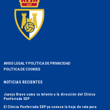
AVISO LEGAL Y POLÍTICA DE PRIVACIDAD
POLÍTICA DE COOKIES
NOTICIAS RECIENTES
Juanjo Bravo suma su talento a la dirección del Clínica
Ponferrada SDP
El Clínica Ponferrada SDP ya conoce la hoja de ruta para