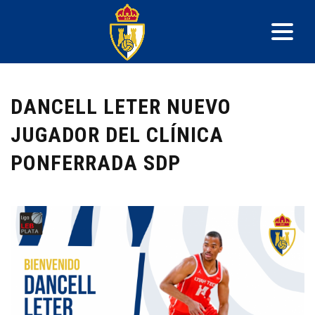
DANCELL LETER NUEVO
JUGADOR DEL CLÍNICA
PONFERRADA SDP