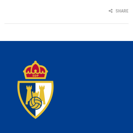
SHARE