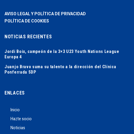
AVISO LEGAL Y POLÍTICA DE PRIVACIDAD
POLÍTICA DE COOKIES
NOTICIAS RECIENTES
Jordi Boix, campeón de la 3×3 U23 Youth Nations League
Europa 4
Juanjo Bravo suma su talento a la dirección del Clínica
Ponferrada SDP
ENLACES
Inicio
Hazte socio
Noticias