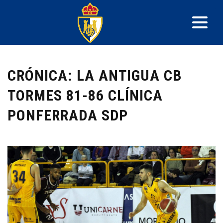
CRÓNICA: LA ANTIGUA CB
TORMES 81-86 CLÍNICA
PONFERRADA SDP