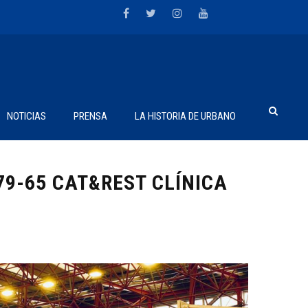
NOTICIAS
PRENSA
LA HISTORIA DE URBANO
9-65 CAT&REST CLÍNICA