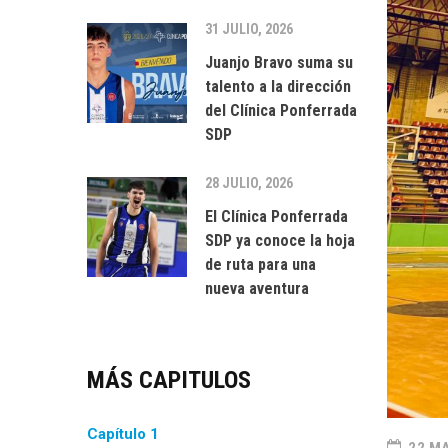
31 JULIO, 2026
Juanjo Bravo suma su
talento a la dirección
del Clínica Ponferrada
SDP
28 JULIO, 2026
El Clínica Ponferrada
SDP ya conoce la hoja
de ruta para una
nueva aventura
MÁS CAPITULOS
Capítulo 1