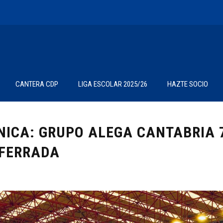
CANTERA CDP
LIGA ESCOLAR 2025/26
HAZTE SOCIO
NICA: GRUPO ALEGA CANTABRIA 7
FERRADA