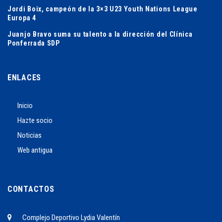
Jordi Boix, campeón de la 3×3 U23 Youth Nations League
Europa 4
Juanjo Bravo suma su talento a la dirección del Clínica
Ponferrada SDP
ENLACES
Inicio
Hazte socio
Noticias
Web antigua
CONTACTOS
Complejo Deportivo Lydia Valentín