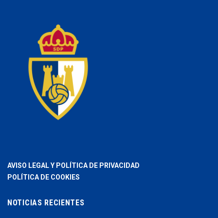
AVISO LEGAL Y POLÍTICA DE PRIVACIDAD
POLÍTICA DE COOKIES
NOTICIAS RECIENTES