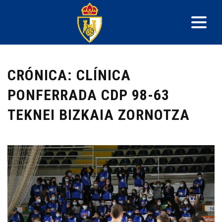
CRÓNICA: CLÍNICA
PONFERRADA CDP 98-63
TEKNEI BIZKAIA ZORNOTZA