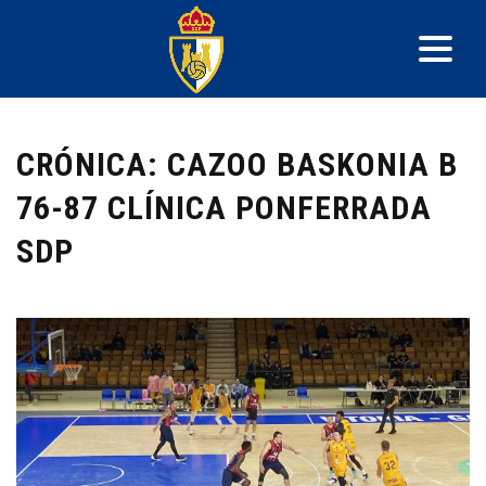
CRÓNICA: CAZOO BASKONIA B
76-87 CLÍNICA PONFERRADA
SDP