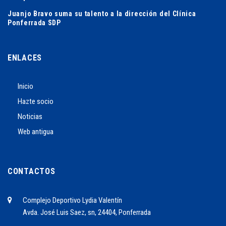
Juanjo Bravo suma su talento a la dirección del Clínica
Ponferrada SDP
ENLACES
Inicio
Hazte socio
Noticias
Web antigua
CONTACTOS
Complejo Deportivo Lydia Valentín
Avda. José Luis Saez, sn, 24404, Ponferrada