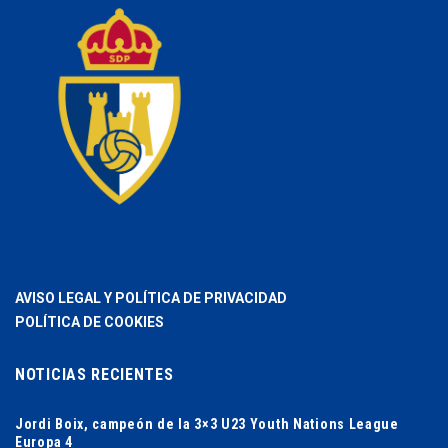
AVISO LEGAL Y POLÍTICA DE PRIVACIDAD
POLÍTICA DE COOKIES
NOTICIAS RECIENTES
Jordi Boix, campeón de la 3×3 U23 Youth Nations League
Europa 4