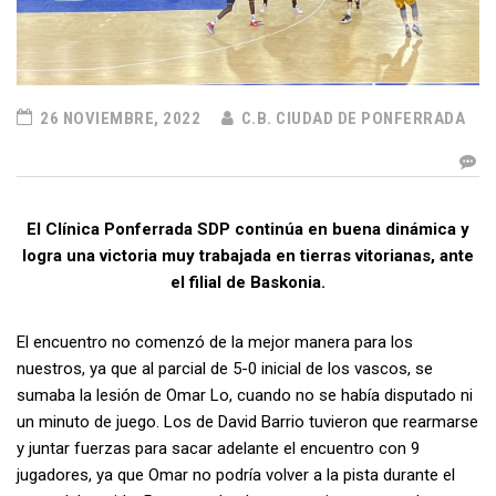
26 NOVIEMBRE, 2022
C.B. CIUDAD DE PONFERRADA
El Clínica Ponferrada SDP continúa en buena dinámica y
logra una victoria muy trabajada en tierras vitorianas, ante
el filial de Baskonia.
El encuentro no comenzó de la mejor manera para los
nuestros, ya que al parcial de 5-0 inicial de los vascos, se
sumaba la lesión de Omar Lo, cuando no se había disputado ni
un minuto de juego. Los de David Barrio tuvieron que rearmarse
y juntar fuerzas para sacar adelante el encuentro con 9
jugadores, ya que Omar no podría volver a la pista durante el