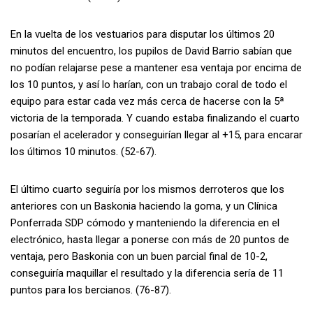
En la vuelta de los vestuarios para disputar los últimos 20
minutos del encuentro, los pupilos de David Barrio sabían que
no podían relajarse pese a mantener esa ventaja por encima de
los 10 puntos, y así lo harían, con un trabajo coral de todo el
equipo para estar cada vez más cerca de hacerse con la 5ª
victoria de la temporada. Y cuando estaba finalizando el cuarto
posarían el acelerador y conseguirían llegar al +15, para encarar
los últimos 10 minutos. (52-67).
El último cuarto seguiría por los mismos derroteros que los
anteriores con un Baskonia haciendo la goma, y un Clínica
Ponferrada SDP cómodo y manteniendo la diferencia en el
electrónico, hasta llegar a ponerse con más de 20 puntos de
ventaja, pero Baskonia con un buen parcial final de 10-2,
conseguiría maquillar el resultado y la diferencia sería de 11
puntos para los bercianos. (76-87).