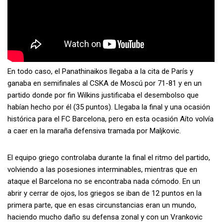
En todo caso, el Panathinaikos llegaba a la cita de París y
ganaba en semifinales al CSKA de Moscú por 71-81 y en un
partido donde por fin Wilkins justificaba el desembolso que
habían hecho por él (35 puntos). Llegaba la final y una ocasión
histórica para el FC Barcelona, pero en esta ocasión Aíto volvía
a caer en la maraña defensiva tramada por Maljkovic.
El equipo griego controlaba durante la final el ritmo del partido,
volviendo a las posesiones interminables, mientras que en
ataque el Barcelona no se encontraba nada cómodo. En un
abrir y cerrar de ojos, los griegos se iban de 12 puntos en la
primera parte, que en esas circunstancias eran un mundo,
haciendo mucho daño su defensa zonal y con un Vrankovic