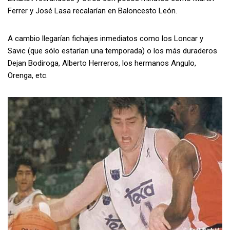
Ferrer y José Lasa recalarían en Baloncesto León.
A cambio llegarían fichajes inmediatos como los Loncar y
Savic (que sólo estarían una temporada) o los más duraderos
Dejan Bodiroga, Alberto Herreros, los hermanos Angulo,
Orenga, etc.