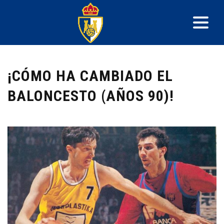
¡CÓMO HA CAMBIADO EL
BALONCESTO (AÑOS 90)!