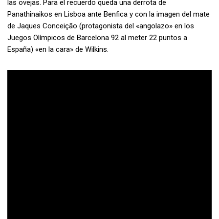
las ovejas. Para el recuerdo queda una derrota de
Panathinaikos en Lisboa ante Benfica y con la imagen del mate
de Jaques Conceição (protagonista del «angolazo» en los
Juegos Olímpicos de Barcelona 92 al meter 22 puntos a
España) «en la cara» de Wilkins.