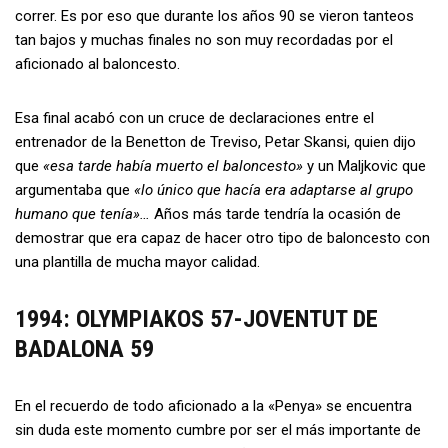
correr. Es por eso que durante los años 90 se vieron tanteos
tan bajos y muchas finales no son muy recordadas por el
aficionado al baloncesto.
Esa final acabó con un cruce de declaraciones entre el
entrenador de la Benetton de Treviso, Petar Skansi, quien dijo
que
«esa tarde había muerto el baloncesto»
y un Maljkovic que
argumentaba que
«lo único que hacía era adaptarse al grupo
humano que tenía»…
Años más tarde tendría la ocasión de
demostrar que era capaz de hacer otro tipo de baloncesto con
una plantilla de mucha mayor calidad.
1994: OLYMPIAKOS 57-JOVENTUT DE
BADALONA 59
En el recuerdo de todo aficionado a la «Penya» se encuentra
sin duda este momento cumbre por ser el más importante de