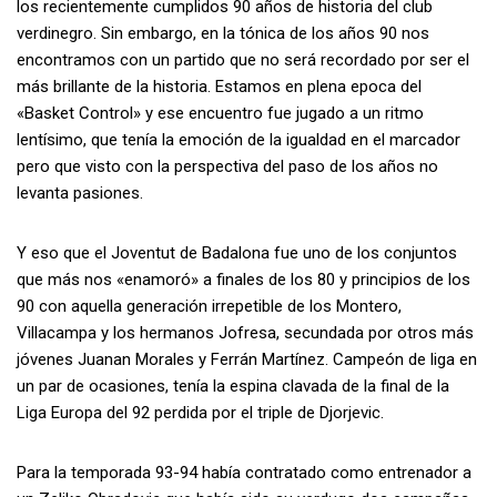
los recientemente cumplidos 90 años de historia del club
verdinegro. Sin embargo, en la tónica de los años 90 nos
encontramos con un partido que no será recordado por ser el
más brillante de la historia. Estamos en plena epoca del
«Basket Control» y ese encuentro fue jugado a un ritmo
lentísimo, que tenía la emoción de la igualdad en el marcador
pero que visto con la perspectiva del paso de los años no
levanta pasiones.
Y eso que el Joventut de Badalona fue uno de los conjuntos
que más nos «enamoró» a finales de los 80 y principios de los
90 con aquella generación irrepetible de los Montero,
Villacampa y los hermanos Jofresa, secundada por otros más
jóvenes Juanan Morales y Ferrán Martínez. Campeón de liga en
un par de ocasiones, tenía la espina clavada de la final de la
Liga Europa del 92 perdida por el triple de Djorjevic.
Para la temporada 93-94 había contratado como entrenador a