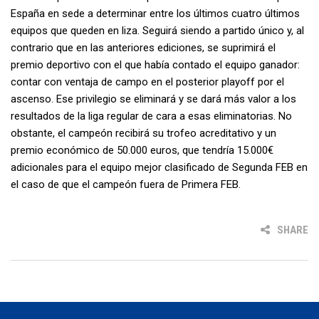
España en sede a determinar entre los últimos cuatro últimos
equipos que queden en liza. Seguirá siendo a partido único y, al
contrario que en las anteriores ediciones, se suprimirá el
premio deportivo con el que había contado el equipo ganador:
contar con ventaja de campo en el posterior playoff por el
ascenso. Ese privilegio se eliminará y se dará más valor a los
resultados de la liga regular de cara a esas eliminatorias. No
obstante, el campeón recibirá su trofeo acreditativo y un
premio económico de 50.000 euros, que tendría 15.000€
adicionales para el equipo mejor clasificado de Segunda FEB en
el caso de que el campeón fuera de Primera FEB.
SHARE