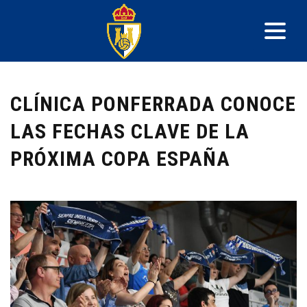
CLÍNICA PONFERRADA CONOCE
LAS FECHAS CLAVE DE LA
PRÓXIMA COPA ESPAÑA