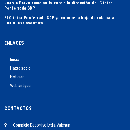
Juanjo Bravo suma su talento a la dirección del Clínica
Ponferrada SDP
El Clínica Ponferrada SDP ya conoce la hoja de ruta para
una nueva aventura
ENLACES
Inicio
Hazte socio
Noticias
Web antigua
CONTACTOS
Complejo Deportivo Lydia Valentín