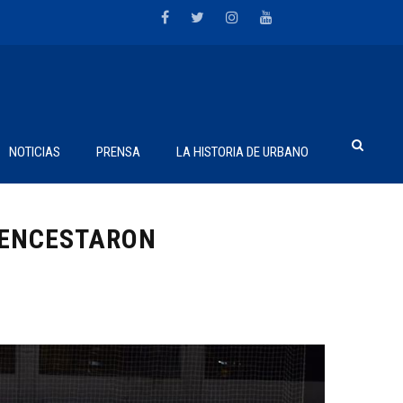
NOTICIAS
PRENSA
LA HISTORIA DE URBANO
 ENCESTARON