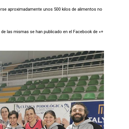
gerse aproximadamente unos 500 kilos de alimentos no
so de las mismas se han publicado en el Facebook de «+