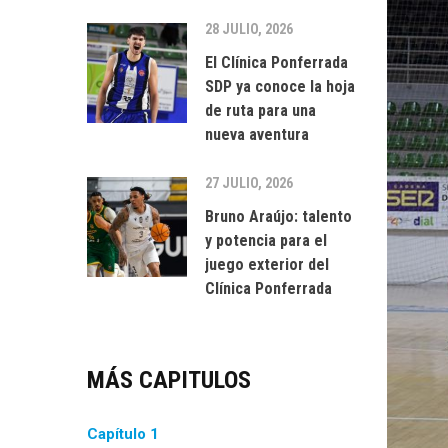
28 JULIO, 2026
El Clínica Ponferrada
SDP ya conoce la hoja
de ruta para una
nueva aventura
27 JULIO, 2026
Bruno Araújo: talento
y potencia para el
juego exterior del
Clínica Ponferrada
MÁS CAPITULOS
Capítulo 1