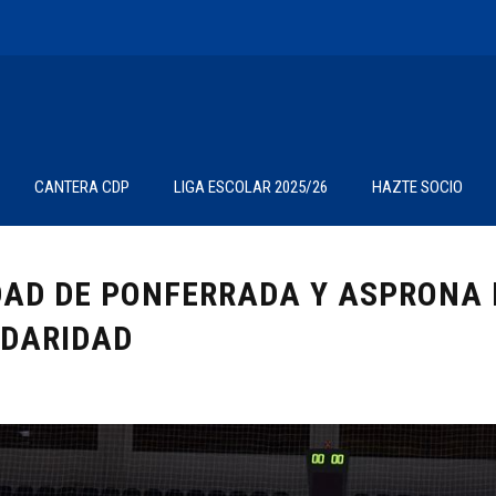
CANTERA CDP
LIGA ESCOLAR 2025/26
HAZTE SOCIO
DAD DE PONFERRADA Y ASPRONA
IDARIDAD