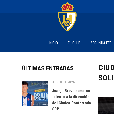
INICIO
EL CLUB
SEGUNDA FEB
CIU
ÚLTIMAS ENTRADAS
SOL
31 JULIO, 2026
Juanjo Bravo suma su
talento a la dirección
del Clínica Ponferrada
SDP