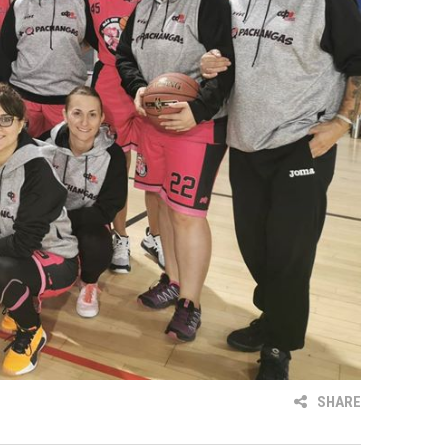
SHARE