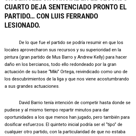
CUARTO DEJA SENTENCIADO PRONTO EL
PARTIDO… CON LUIS FERRANDO
LESIONADO.
De lo que fue el partido se podría resumir en que los
locales aprovecharon sus recursos y su superioridad en la
pintura (gran partido de Mus Barro y Andrew Kelly) para hacer
daño en los bercianos, todo ello redondeado por la gran
actuación de su base “Miki” Ortega, reivindicado como uno de
los descubrimientos de la liga y que nos viene acostumbrando
a sus grandes actuaciones.
David Barrio tenía intención de competir hasta donde se
pudiese y al mismo tiempo repartir minutos para dar
oportunidades a los que menos han jugado, pero también para
dosificar esfuerzos. El quinteto inicial podría ser el “tipo” de
cualquier otro partido, con la particularidad de que no estaba