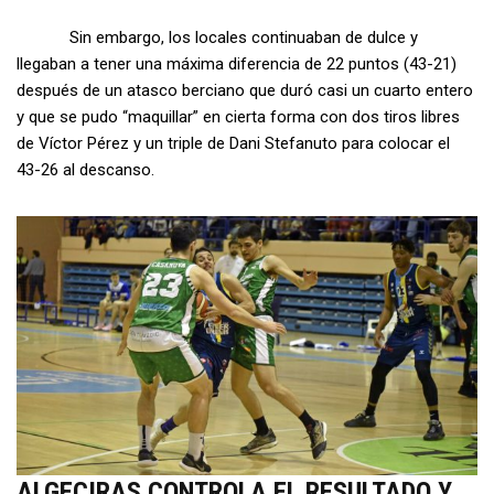
Sin embargo, los locales continuaban de dulce y
llegaban a tener una máxima diferencia de 22 puntos (43-21)
después de un atasco berciano que duró casi un cuarto entero
y que se pudo “maquillar” en cierta forma con dos tiros libres
de Víctor Pérez y un triple de Dani Stefanuto para colocar el
43-26 al descanso.
ALGECIRAS CONTROLA EL RESULTADO Y