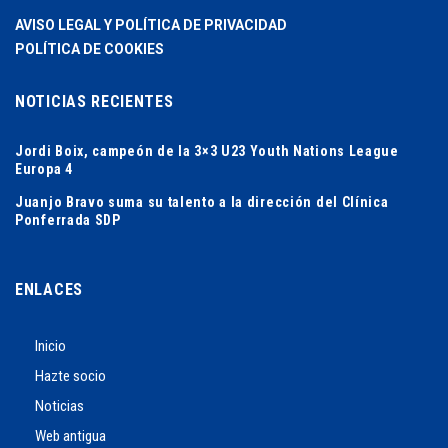
AVISO LEGAL Y POLÍTICA DE PRIVACIDAD
POLÍTICA DE COOKIES
NOTICIAS RECIENTES
Jordi Boix, campeón de la 3×3 U23 Youth Nations League
Europa 4
Juanjo Bravo suma su talento a la dirección del Clínica
Ponferrada SDP
ENLACES
Inicio
Hazte socio
Noticias
Web antigua