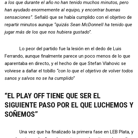
a los que durante el año no han tenido muchos minutos, pero
han ayudado enormemente al equipo, y encontrar buenas
sensaciones”.
Señaló que se había cumplido con el objetivo de
repartir minutos aunque
“quizás Sean McDonnell ha tenido que
jugar más de los que nos hubiera gustado”.
Lo peor del partido fue la lesión en el dedo de Luis
Ferrando, aunque finalmente parece un poco menos de lo que
aparentaba en directo, y el hecho de que Stefan Vlahovic se
volviese a dañar el tobillo
“con lo que el objetivo de volver todos
sanos y salvos no se ha cumplido”
“EL PLAY OFF TIENE QUE SER EL
SIGUIENTE PASO POR EL QUE LUCHEMOS Y
SOÑEMOS”
Una vez que ha finalizado la primera fase en LEB Plata, y