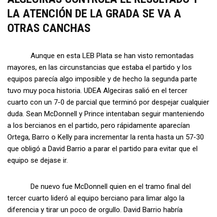
LA ATENCIÓN DE LA GRADA SE VA A
OTRAS CANCHAS
Aunque en esta LEB Plata se han visto remontadas
mayores, en las circunstancias que estaba el partido y los
equipos parecía algo imposible y de hecho la segunda parte
tuvo muy poca historia. UDEA Algeciras salió en el tercer
cuarto con un 7-0 de parcial que terminó por despejar cualquier
duda. Sean McDonnell y Prince intentaban seguir manteniendo
a los bercianos en el partido, pero rápidamente aparecían
Ortega, Barro o Kelly para incrementar la renta hasta un 57-30
que obligó a David Barrio a parar el partido para evitar que el
equipo se dejase ir.
De nuevo fue McDonnell quien en el tramo final del
tercer cuarto lideró al equipo berciano para limar algo la
diferencia y tirar un poco de orgullo. David Barrio habría