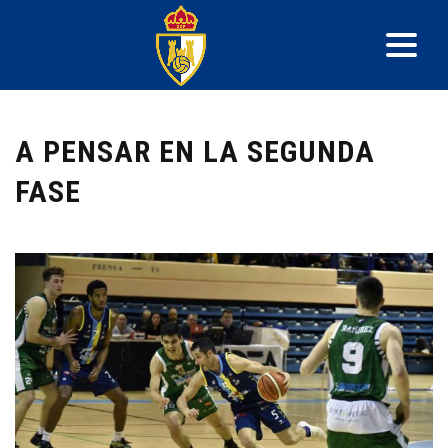
A PENSAR EN LA SEGUNDA
FASE