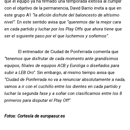
que el equipo ya ha firmado una temporada exitosa al cumplir
con el objetivo de la permanencia, David Barrio invita a que en
este grupo A1
“la afición disfrute del baloncesto de altísimo
nivel”.
En este sentido avisa que
“queremos dar la mejor cara
en cada partido y luchar por los Play Offs que ahora tiene que
ser el siguiente paso por el que luchemos y soñemos”.
El entrenador de Ciudad de Ponferrada comenta que
“tenemos que disfrutar de cada momento ante grandísimos
equipos, filiales de equipos ACB y Euroliga o diseñados para
subir a LEB Oro”.
Sin embargo, al mismo tiempo avisa que
“Ciudad de Ponferrada no va a renunciar absolutamente a nada,
vamos a ir con el cuchillo entre los dientes en cada partido y
luchar la segunda fase y a soñar con clasificarnos entre los 8
primeros para disputar el Play Off”.
Fotos: Cortesía de europasur.es