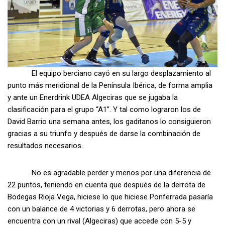
El equipo berciano cayó en su largo desplazamiento al
punto más meridional de la Península Ibérica, de forma amplia
y ante un Enerdrink UDEA Algeciras que se jugaba la
clasificación para el grupo “A1”. Y tal como lograron los de
David Barrio una semana antes, los gaditanos lo consiguieron
gracias a su triunfo y después de darse la combinación de
resultados necesarios.
No es agradable perder y menos por una diferencia de
22 puntos, teniendo en cuenta que después de la derrota de
Bodegas Rioja Vega, hiciese lo que hiciese Ponferrada pasaría
con un balance de 4 victorias y 6 derrotas, pero ahora se
encuentra con un rival (Algeciras) que accede con 5-5 y