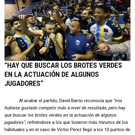
“HAY QUE BUSCAR LOS BROTES VERDES
EN LA ACTUACIÓN DE ALGUNOS
JUGADORES”
Al acabar el partido, David Barrio reconocía que
“nos
hubiese gustado competir más a nivel de resultado, pero hay
que buscar los brotes verdes en la actuación de algunos
jugadores”,
refiriéndose a los que tuvieron más minutos de los
habituales y en el caso de Víctor Pérez llegó a los 10 puntos de