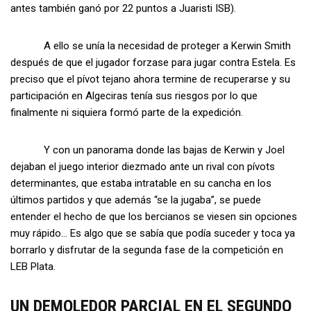
antes también ganó por 22 puntos a Juaristi ISB).
A ello se unía la necesidad de proteger a Kerwin Smith
después de que el jugador forzase para jugar contra Estela. Es
preciso que el pívot tejano ahora termine de recuperarse y su
participación en Algeciras tenía sus riesgos por lo que
finalmente ni siquiera formó parte de la expedición.
Y con un panorama donde las bajas de Kerwin y Joel
dejaban el juego interior diezmado ante un rival con pívots
determinantes, que estaba intratable en su cancha en los
últimos partidos y que además “se la jugaba”, se puede
entender el hecho de que los bercianos se viesen sin opciones
muy rápido… Es algo que se sabía que podía suceder y toca ya
borrarlo y disfrutar de la segunda fase de la competición en
LEB Plata.
UN DEMOLEDOR PARCIAL EN EL SEGUNDO