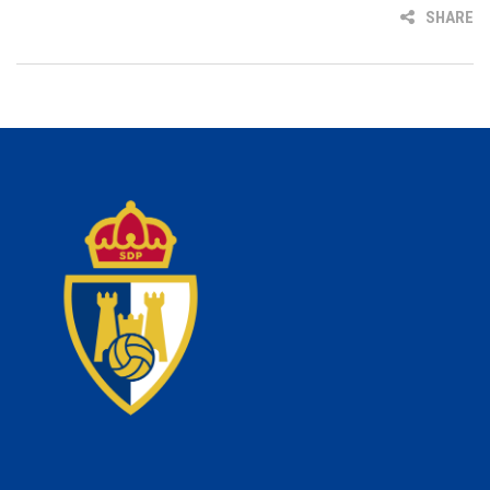
SHARE