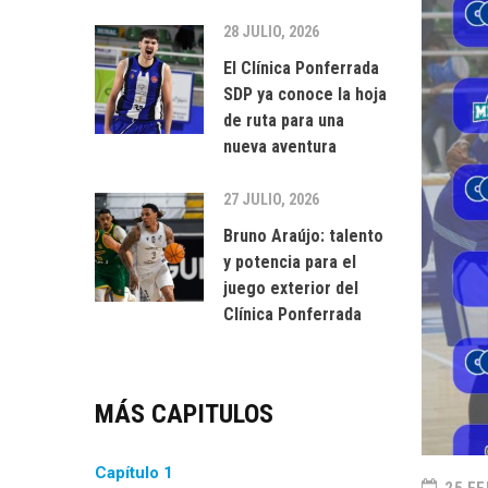
28 JULIO, 2026
El Clínica Ponferrada
SDP ya conoce la hoja
de ruta para una
nueva aventura
27 JULIO, 2026
Bruno Araújo: talento
y potencia para el
juego exterior del
Clínica Ponferrada
MÁS CAPITULOS
Capítulo 1