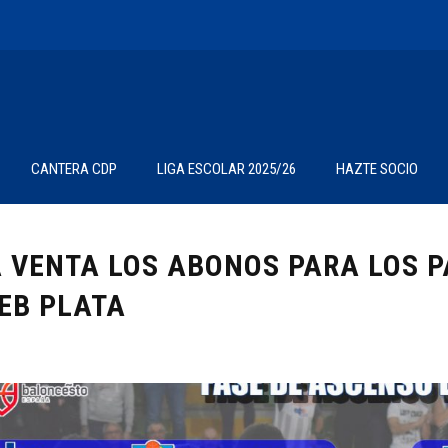
CANTERA CDP
LIGA ESCOLAR 2025/26
HAZTE SOCIO
A VENTA LOS ABONOS PARA LOS P
LEB PLATA