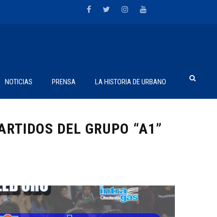
NOTICIAS
PRENSA
LA HISTORIA DE URBANO
ARTIDOS DEL GRUPO “A1”