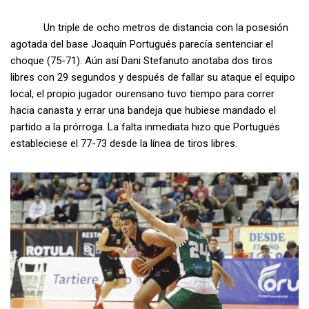
Un triple de ocho metros de distancia con la posesión
agotada del base Joaquín Portugués parecía sentenciar el
choque (75-71). Aún así Dani Stefanuto anotaba dos tiros
libres con 29 segundos y después de fallar su ataque el equipo
local, el propio jugador ourensano tuvo tiempo para correr
hacia canasta y errar una bandeja que hubiese mandado el
partido a la prórroga. La falta inmediata hizo que Portugués
estableciese el 77-73 desde la línea de tiros libres.