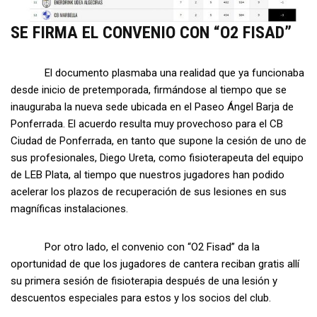
SE FIRMA EL CONVENIO CON “O2 FISAD”
El documento plasmaba una realidad que ya funcionaba
desde inicio de pretemporada, firmándose al tiempo que se
inauguraba la nueva sede ubicada en el Paseo Ángel Barja de
Ponferrada. El acuerdo resulta muy provechoso para el CB
Ciudad de Ponferrada, en tanto que supone la cesión de uno de
sus profesionales, Diego Ureta, como fisioterapeuta del equipo
de LEB Plata, al tiempo que nuestros jugadores han podido
acelerar los plazos de recuperación de sus lesiones en sus
magníficas instalaciones.
Por otro lado, el convenio con “O2 Fisad” da la
oportunidad de que los jugadores de cantera reciban gratis allí
su primera sesión de fisioterapia después de una lesión y
descuentos especiales para estos y los socios del club.