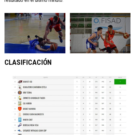
resultado en el último minuto.
CLASIFICACIÓN