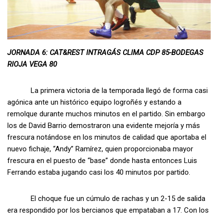
JORNADA 6: CAT&REST INTRAGÁS CLIMA CDP 85-BODEGAS
RIOJA VEGA 80
La primera victoria de la temporada llegó de forma casi
agónica ante un histórico equipo logroñés y estando a
remolque durante muchos minutos en el partido. Sin embargo
los de David Barrio demostraron una evidente mejoría y más
frescura notándose en los minutos de calidad que aportaba el
nuevo fichaje, “Andy” Ramírez, quien proporcionaba mayor
frescura en el puesto de “base” donde hasta entonces Luis
Ferrando estaba jugando casi los 40 minutos por partido.
El choque fue un cúmulo de rachas y un 2-15 de salida
era respondido por los bercianos que empataban a 17. Con los