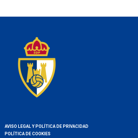
AVISO LEGAL Y POLÍTICA DE PRIVACIDAD
POLÍTICA DE COOKIES