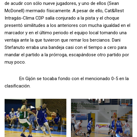
de acudir con sólo nueve jugadores, y uno de ellos (Sean
McDonell) mermado físicamente. A pesar de ello, Cat&Rest
Intragás-Clima CDP salía conjurado a la pista y el choque
presentó similitudes a los anteriores con mucha igualdad en el
marcador y en el último periodo el equipo local tomando una
ventaja ante la que tuvieron que remar los bercianos. Dani
Stefanuto erraba una bandeja casi con el tiempo a cero para
mandar el partido a la prórroga, escapándose otro partido por
muy poco.
En Gijón se tocaba fondo con el mencionado 0-5 en la
clasificación.