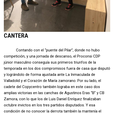
CANTERA
Contando con el “puente del Pilar”, donde no hubo
competición, y una jornada de descanso, el Proconsi CDP
júnior masculino conseguía sus primeros triunfos de la
temporada en los dos compromisos fuera de casa que disputó
y lográndolo de forma ajustada ante La Inmaculada de
Valladolid y el Corazón de María zamorano. Por su lado, el
cadete del Copycentro también lograba en este caso dos
amplias victorias en las canchas de Agustinos Eras “B” y CB
Zamora, con lo que los de Luis Daniel Enríquez finalizaban
octubre invictos en los tres partidos disputados. Y esa
condición de no conocer la derrota también la mantenía el