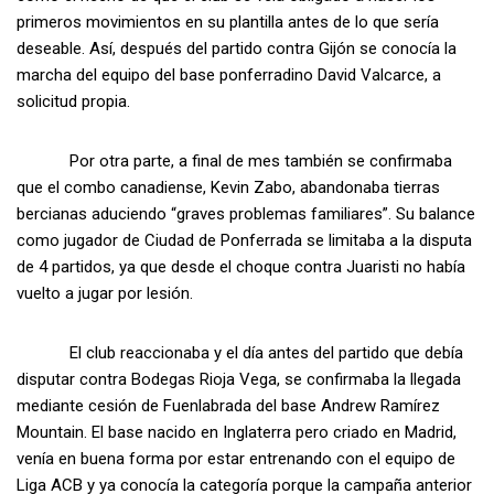
primeros movimientos en su plantilla antes de lo que sería
deseable. Así, después del partido contra Gijón se conocía la
marcha del equipo del base ponferradino David Valcarce, a
solicitud propia.
Por otra parte, a final de mes también se confirmaba
que el combo canadiense, Kevin Zabo, abandonaba tierras
bercianas aduciendo “graves problemas familiares”. Su balance
como jugador de Ciudad de Ponferrada se limitaba a la disputa
de 4 partidos, ya que desde el choque contra Juaristi no había
vuelto a jugar por lesión.
El club reaccionaba y el día antes del partido que debía
disputar contra Bodegas Rioja Vega, se confirmaba la llegada
mediante cesión de Fuenlabrada del base Andrew Ramírez
Mountain. El base nacido en Inglaterra pero criado en Madrid,
venía en buena forma por estar entrenando con el equipo de
Liga ACB y ya conocía la categoría porque la campaña anterior