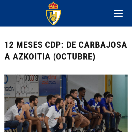
12 MESES CDP: DE CARBAJOSA
A AZKOITIA (OCTUBRE)