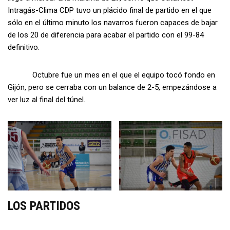
Intragás-Clima CDP tuvo un plácido final de partido en el que
sólo en el último minuto los navarros fueron capaces de bajar
de los 20 de diferencia para acabar el partido con el 99-84
definitivo.
Octubre fue un mes en el que el equipo tocó fondo en
Gijón, pero se cerraba con un balance de 2-5, empezándose a
ver luz al final del túnel.
LOS PARTIDOS