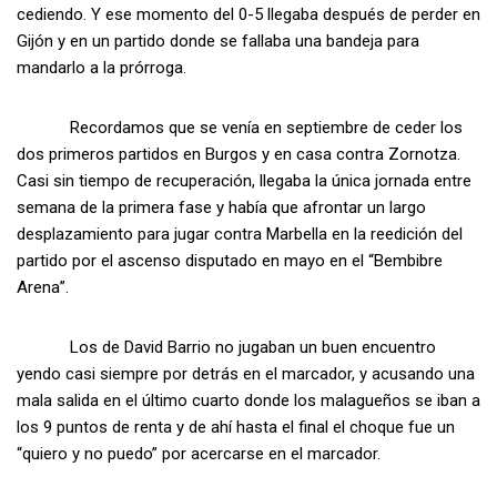
cediendo. Y ese momento del 0-5 llegaba después de perder en
Gijón y en un partido donde se fallaba una bandeja para
mandarlo a la prórroga.
Recordamos que se venía en septiembre de ceder los
dos primeros partidos en Burgos y en casa contra Zornotza.
Casi sin tiempo de recuperación, llegaba la única jornada entre
semana de la primera fase y había que afrontar un largo
desplazamiento para jugar contra Marbella en la reedición del
partido por el ascenso disputado en mayo en el “Bembibre
Arena”.
Los de David Barrio no jugaban un buen encuentro
yendo casi siempre por detrás en el marcador, y acusando una
mala salida en el último cuarto donde los malagueños se iban a
los 9 puntos de renta y de ahí hasta el final el choque fue un
“quiero y no puedo” por acercarse en el marcador.