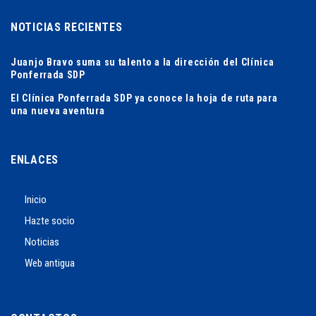
NOTICIAS RECIENTES
Juanjo Bravo suma su talento a la dirección del Clínica
Ponferrada SDP
El Clínica Ponferrada SDP ya conoce la hoja de ruta para
una nueva aventura
ENLACES
Inicio
Hazte socio
Noticias
Web antigua