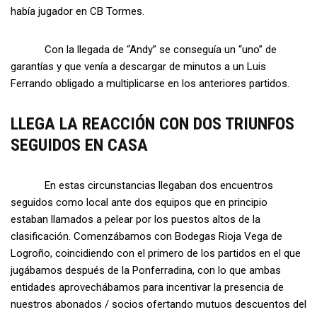
había jugador en CB Tormes.
Con la llegada de “Andy” se conseguía un “uno” de
garantías y que venía a descargar de minutos a un Luis
Ferrando obligado a multiplicarse en los anteriores partidos.
LLEGA LA REACCIÓN CON DOS TRIUNFOS
SEGUIDOS EN CASA
En estas circunstancias llegaban dos encuentros
seguidos como local ante dos equipos que en principio
estaban llamados a pelear por los puestos altos de la
clasificación. Comenzábamos con Bodegas Rioja Vega de
Logroño, coincidiendo con el primero de los partidos en el que
jugábamos después de la Ponferradina, con lo que ambas
entidades aprovechábamos para incentivar la presencia de
nuestros abonados / socios ofertando mutuos descuentos del