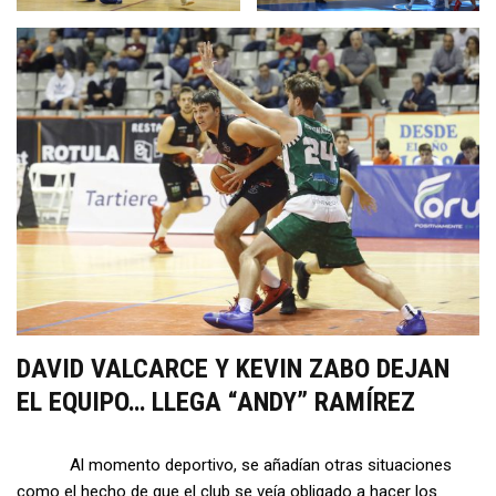
DAVID VALCARCE Y KEVIN ZABO DEJAN
EL EQUIPO… LLEGA “ANDY” RAMÍREZ
Al momento deportivo, se añadían otras situaciones
como el hecho de que el club se veía obligado a hacer los