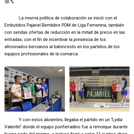
50 %.
La misma política de colaboración se inició con el
Embutidos Pajariel Bembibre PDM de Liga Femenina, también
con sendas ofertas de reducción en la mitad de precio en las
entradas, con el fin de incentivar la presencia de los
aficionados bercianos al baloncesto en los partidos de los
equipos profesionales de la comarca.
Y con estos alicientes, llegaba el partido en un “Lydia
Valentín” donde el equipo ponferradino fue a remolque durante