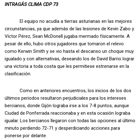
INTRAGÁS CLIMA CDP 73
El equipo no acudía a tierras asturianas en las mejores
circunstancias, ya que además de las lesiones de Kevin Zabo y
Víctor Pérez, Sean McDonell jugaba mermado físicamente. A
pesar de ello, hubo otros jugadores que tomaron el relevo
como Kerwin Smith y se vio hasta el descanso un choque muy
igualado y con alternativas, deseando los de David Barrio lograr
una victoria a toda costa que les permitiese estrenarse en la
clasificación.
Como en anteriores encuentros, los inicios de los dos
últimos periodos resultaron perjudiciales para los intereses
bercianos, donde Gijón lograba irse a los 7-8 puntos, aunque
Ciudad de Ponferrada reaccionaba y en esta ocasión lograba
igualar. Los bercianos llegaron con todas las opciones al último
minuto perdiendo 72-71 y desperdiciando acciones para
ponerse por delante.