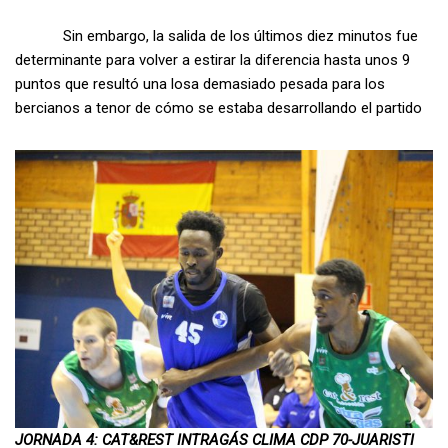
Sin embargo, la salida de los últimos diez minutos fue
determinante para volver a estirar la diferencia hasta unos 9
puntos que resultó una losa demasiado pesada para los
bercianos a tenor de cómo se estaba desarrollando el partido
JORNADA 4: CAT&REST INTRAGÁS CLIMA CDP 70-JUARISTI