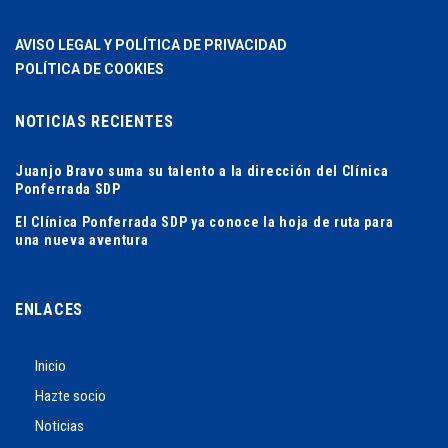
AVISO LEGAL Y POLÍTICA DE PRIVACIDAD
POLÍTICA DE COOKIES
NOTICIAS RECIENTES
Juanjo Bravo suma su talento a la dirección del Clínica
Ponferrada SDP
El Clínica Ponferrada SDP ya conoce la hoja de ruta para
una nueva aventura
ENLACES
Inicio
Hazte socio
Noticias