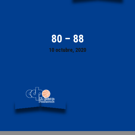
80 – 88
10 octubre, 2020