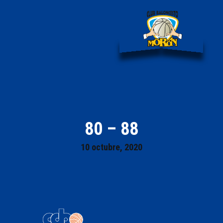
80 – 88
10 octubre, 2020