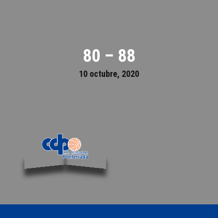
80 – 88
10 octubre, 2020