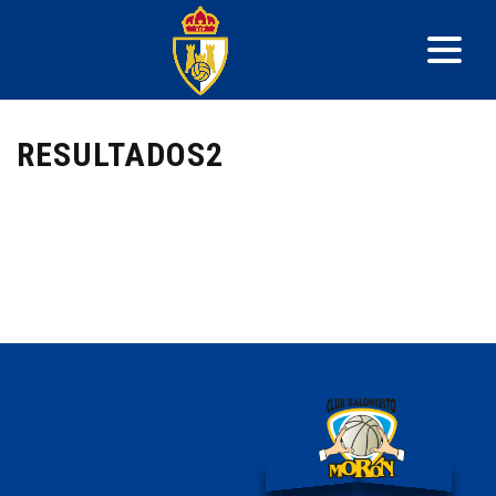
RESULTADOS2