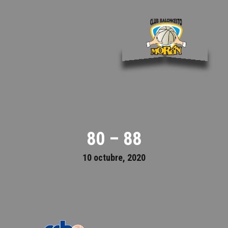
80 – 88
10 octubre, 2020