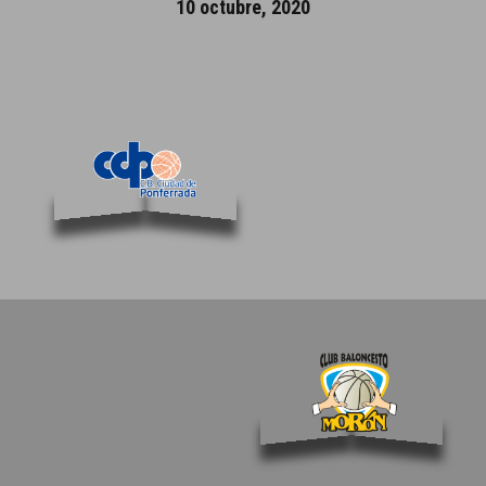
10 octubre, 2020