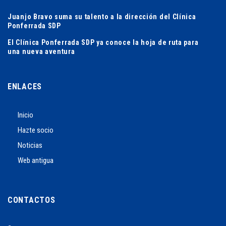
Juanjo Bravo suma su talento a la dirección del Clínica
Ponferrada SDP
El Clínica Ponferrada SDP ya conoce la hoja de ruta para
una nueva aventura
ENLACES
Inicio
Hazte socio
Noticias
Web antigua
CONTACTOS