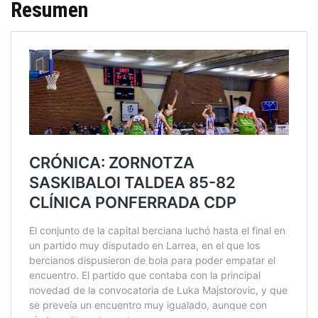
Resumen