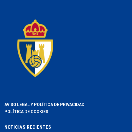
AVISO LEGAL Y POLÍTICA DE PRIVACIDAD
POLÍTICA DE COOKIES
NOTICIAS RECIENTES