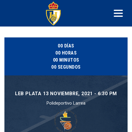
00
DÍAS
00
HORAS
00
MINUTOS
00
SEGUNDOS
LEB PLATA 13 NOVIEMBRE, 2021 - 6:30 PM
Polideportivo Larrea