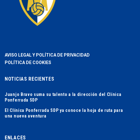
AVISO LEGAL Y POLÍTICA DE PRIVACIDAD
POLÍTICA DE COOKIES
NOTICIAS RECIENTES
Juanjo Bravo suma su talento a la dirección del Clínica
Ponferrada SDP
El Clínica Ponferrada SDP ya conoce la hoja de ruta para
una nueva aventura
ENLACES