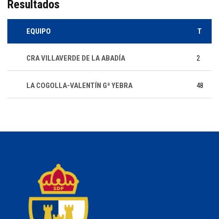
Resultados
EQUIPO
T
CRA VILLAVERDE DE LA ABADÍA
2
LA COGOLLA-VALENTÍN Gª YEBRA
48