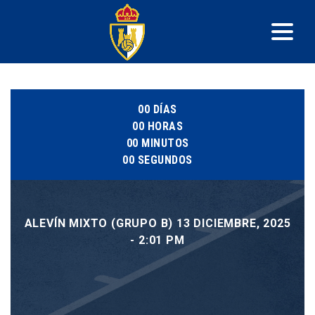
00
DÍAS
00
HORAS
00
MINUTOS
00
SEGUNDOS
ALEVÍN MIXTO (GRUPO B) 13 DICIEMBRE, 2025
- 2:01 PM