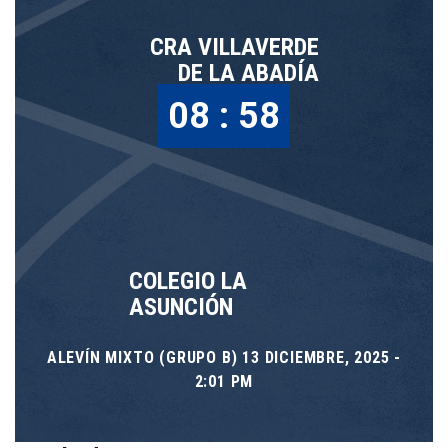
CRA VILLAVERDE
DE LA ABADÍA
08 : 58
COLEGIO LA
ASUNCIÓN
ALEVÍN MIXTO (GRUPO B) 13 DICIEMBRE, 2025 -
2:01 PM