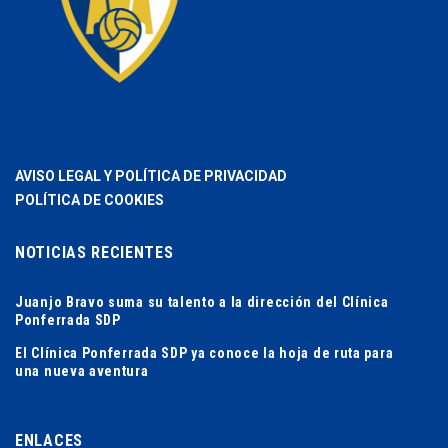
AVISO LEGAL Y POLÍTICA DE PRIVACIDAD
POLÍTICA DE COOKIES
NOTICIAS RECIENTES
Juanjo Bravo suma su talento a la dirección del Clínica
Ponferrada SDP
El Clínica Ponferrada SDP ya conoce la hoja de ruta para
una nueva aventura
ENLACES