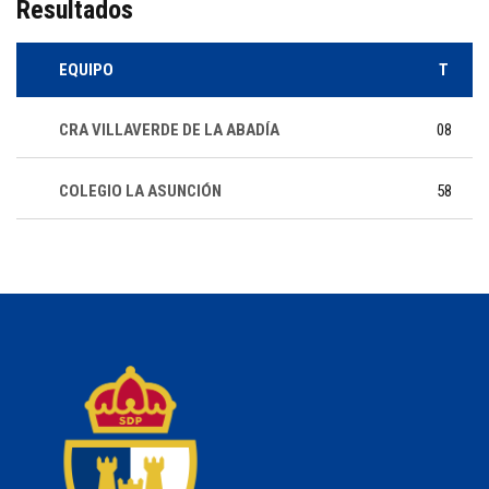
Resultados
EQUIPO
T
CRA VILLAVERDE DE LA ABADÍA
08
COLEGIO LA ASUNCIÓN
58