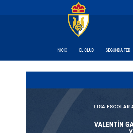
INICIO
EL CLUB
SEGUNDA FEB
LIGA ESCOLAR 
VALENTÍN G
Y