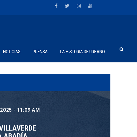
NOTICIAS
PRENSA
LA HISTORIA DE URBANO
025 - 11:09 AM
VILLAVERDE
A ABADÍA