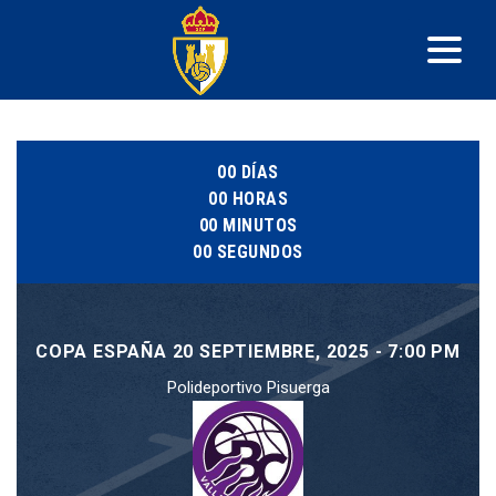
00
DÍAS
00
HORAS
00
MINUTOS
00
SEGUNDOS
COPA ESPAÑA 20 SEPTIEMBRE, 2025 - 7:00 PM
Polideportivo Pisuerga