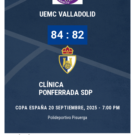
UEMC VALLADOLID
84 : 82
CLÍNICA
PONFERRADA SDP
COPA ESPAÑA 20 SEPTIEMBRE, 2025 - 7:00 PM
Polideportivo Pisuerga