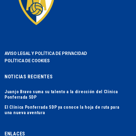
AVISO LEGAL Y POLÍTICA DE PRIVACIDAD
POLÍTICA DE COOKIES
NOTICIAS RECIENTES
Juanjo Bravo suma su talento a la dirección del Clínica
Ponferrada SDP
El Clínica Ponferrada SDP ya conoce la hoja de ruta para
una nueva aventura
ENLACES