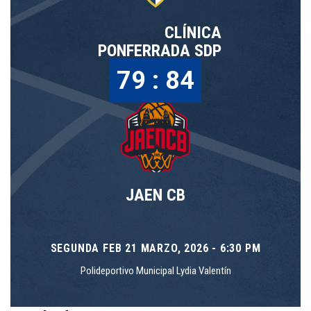
CLÍNICA
PONFERRADA SDP
79 : 84
JAEN CB
SEGUNDA FEB 21 MARZO, 2026 - 6:30 PM
Polideportivo Municipal Lydia Valentín