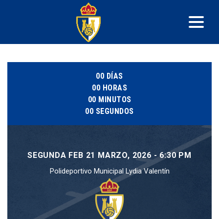
00
DÍAS
00
HORAS
00
MINUTOS
00
SEGUNDOS
SEGUNDA FEB 21 MARZO, 2026 - 6:30 PM
Polideportivo Municipal Lydia Valentín