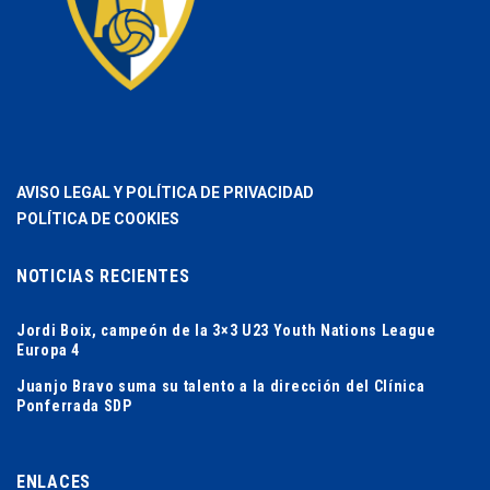
AVISO LEGAL Y POLÍTICA DE PRIVACIDAD
POLÍTICA DE COOKIES
NOTICIAS RECIENTES
Jordi Boix, campeón de la 3×3 U23 Youth Nations League
Europa 4
Juanjo Bravo suma su talento a la dirección del Clínica
Ponferrada SDP
ENLACES