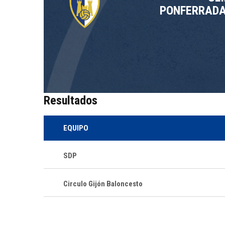
PONFERRADA
Resultados
EQUIPO
SDP
Circulo Gijón Baloncesto