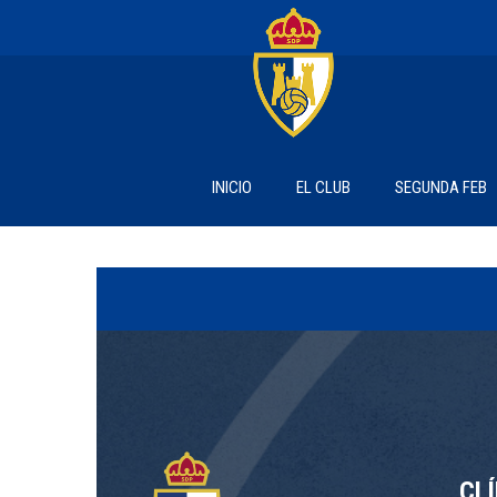
INICIO
EL CLUB
SEGUNDA FEB
CL