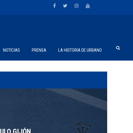
NOTICIAS
PRENSA
LA HISTORIA DE URBANO
ULO GIJÓN