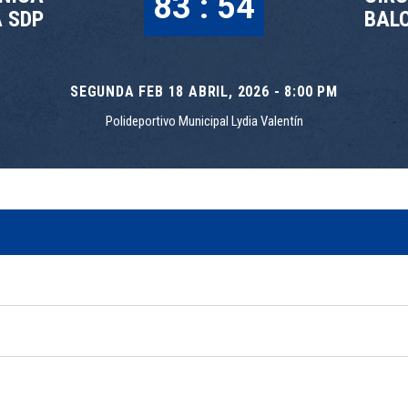
83 : 54
 SDP
BAL
SEGUNDA FEB 18 ABRIL, 2026 - 8:00 PM
Polideportivo Municipal Lydia Valentín