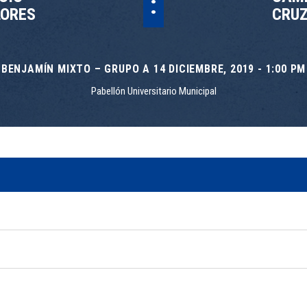
:
LORES
CRUZ
BENJAMÍN MIXTO – GRUPO A 14 DICIEMBRE, 2019 - 1:00 PM
Pabellón Universitario Municipal