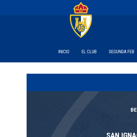
INICIO
EL CLUB
SEGUNDA FEB
BE
SAN IGNA