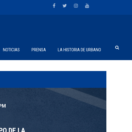
NOTICIAS
PRENSA
LA HISTORIA DE URBANO
 PM
O DE LA