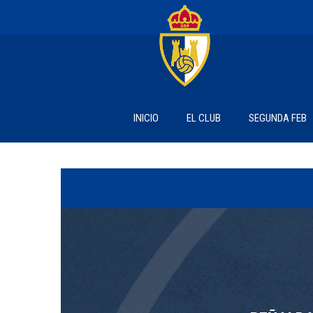
INICIO
EL CLUB
SEGUNDA FEB