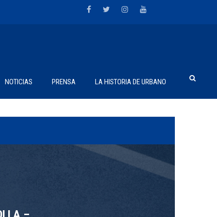
NOTICIAS
PRENSA
LA HISTORIA DE URBANO
LLA –