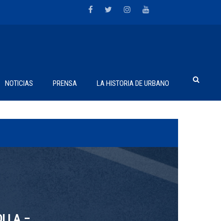
NOTICIAS
PRENSA
LA HISTORIA DE URBANO
LLA –