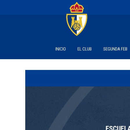
INICIO
EL CLUB
SEGUNDA FEB
ESCUEL