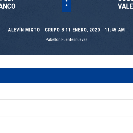
:
ANCO
VALE
ALEVÍN MIXTO - GRUPO B 11 ENERO, 2020 - 11:45 AM
Pabellon Fuentesnuevas